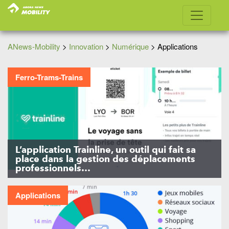
ANews-Mobility
>
Innovation
>
Numérique
>
Applications
Ferro-Trams-Trains
L’application Trainline, un outil qui fait sa
place dans la gestion des déplacements
professionnels…
Applications