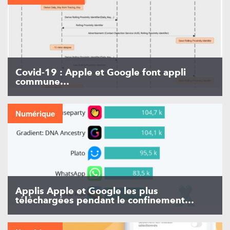
Covid-19 : Apple et Google font appli
commune…
Numérique
Applis Apple et Google les plus
téléchargées pendant le confinement…