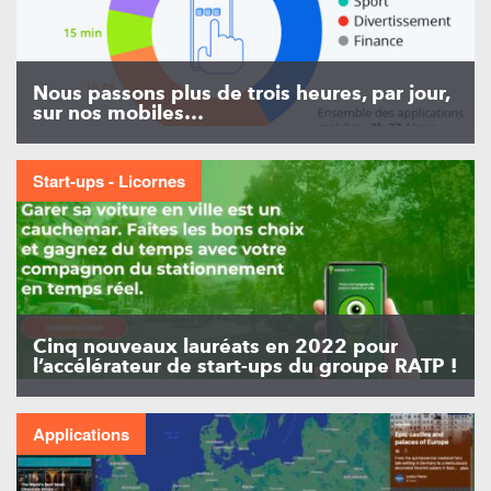
Nous passons plus de trois heures, par jour,
sur nos mobiles…
Start-ups - Licornes
Cinq nouveaux lauréats en 2022 pour
l’accélérateur de start-ups du groupe RATP !
Applications