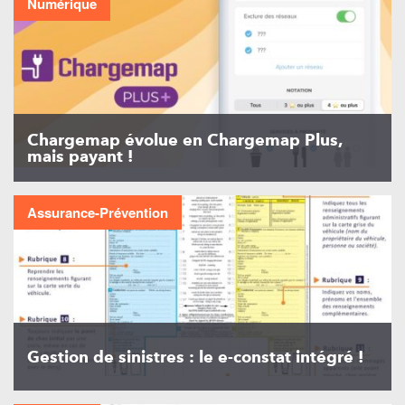
Numérique
Chargemap évolue en Chargemap Plus,
mais payant !
Assurance-Prévention
Gestion de sinistres : le e-constat intégré !