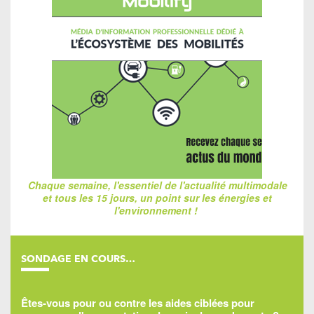
Chaque semaine, l'essentiel de l'actualité multimodale
et tous les 15 jours, un point sur les énergies et
l'environnement !
SONDAGE EN COURS…
Êtes-vous pour ou contre les aides ciblées pour