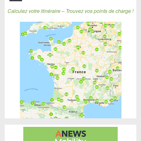
Calculez votre itinéraire – Trouvez vos points de charge !