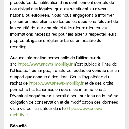
procédures de notification d’incident tiennent compte de
nos obligations légales, qu’elles se situent au niveau
national ou européen. Nous nous engageons à informer
pleinement nos clients de toutes les questions relevant de
la sécurité de leur compte et à leur fournir toutes les
informations nécessaires pour les aider à respecter leurs
propres obligations réglementaires en matière de
reporting.
Aucune information personnelle de l’utilisateur du
site
https://www.anews-mobility.fr
n’est publiée à l’insu de
l’utilisateur, échangée, transférée, cédée ou vendue sur un
support quelconque à des tiers. Seule l’hypothèse du
rachat de
https://www.anews-mobility.fr
et de ses droits
permettrait la transmission des dites informations à
l’éventuel acquéreur qui serait à son tour tenu de la même
obligation de conservation et de modification des données
vis à vis de l’utilisateur du site
https://www.anews-
mobility.fr
.
Sécurité