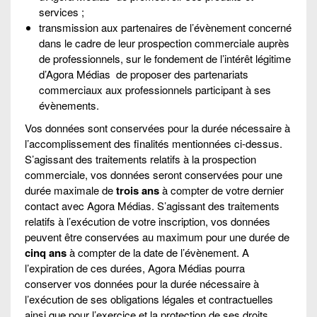
services ;
transmission aux partenaires de l’évènement concerné
dans le cadre de leur prospection commerciale auprès
de professionnels, sur le fondement de l’intérêt légitime
d’Agora Médias de proposer des partenariats
commerciaux aux professionnels participant à ses
évènements.
Vos données sont conservées pour la durée nécessaire à
l’accomplissement des finalités mentionnées ci-dessus.
S’agissant des traitements relatifs à la prospection
commerciale, vos données seront conservées pour une
durée maximale de
trois ans
à compter de votre dernier
contact avec Agora Médias. S’agissant des traitements
relatifs à l’exécution de votre inscription, vos données
peuvent être conservées au maximum pour une durée de
cinq ans
à compter de la date de l’évènement. A
l’expiration de ces durées, Agora Médias pourra
conserver vos données pour la durée nécessaire à
l’exécution de ses obligations légales et contractuelles
ainsi que pour l’exercice et la protection de ses droits,