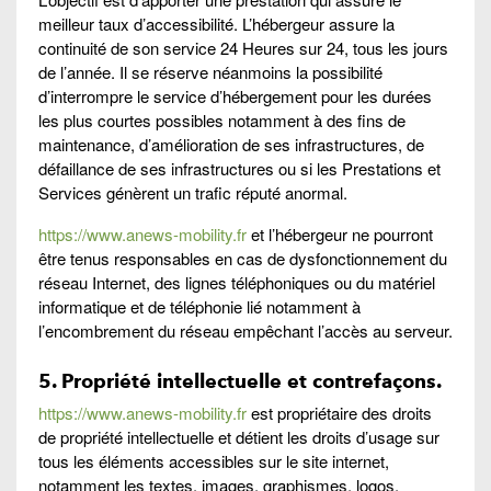
meilleur taux d’accessibilité. L’hébergeur assure la
continuité de son service 24 Heures sur 24, tous les jours
de l’année. Il se réserve néanmoins la possibilité
d’interrompre le service d’hébergement pour les durées
les plus courtes possibles notamment à des fins de
maintenance, d’amélioration de ses infrastructures, de
défaillance de ses infrastructures ou si les Prestations et
Services génèrent un trafic réputé anormal.
https://www.anews-mobility.fr
et l’hébergeur ne pourront
être tenus responsables en cas de dysfonctionnement du
réseau Internet, des lignes téléphoniques ou du matériel
informatique et de téléphonie lié notamment à
l’encombrement du réseau empêchant l’accès au serveur.
5. Propriété intellectuelle et contrefaçons.
https://www.anews-mobility.fr
est propriétaire des droits
de propriété intellectuelle et détient les droits d’usage sur
tous les éléments accessibles sur le site internet,
notamment les textes, images, graphismes, logos,