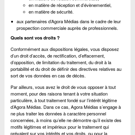
en matière de réception et d’évènementiel,
en matière de sécurité.
aux partenaires d’Agora Médias dans le cadre de leur
prospection commerciale auprès de professionnels.
Quels sont vos droits ?
Conformément aux dispositions légales, vous disposez
d’un droit d’accès, de rectification, d’effacement,
d’opposition, de limitation du traitement, du droit à la
portabilité et du droit de définir des directives relatives au
sort de vos données en cas de décès.
Par ailleurs, vous avez le droit de vous opposer à tout
moment, pour des raisons tenant à votre situation
particulière, à tout traitement fondé sur l’intérêt légitime
d’Agora Médias. Dans ce cas, Agora Médias s’engage à
ne plus traiter les données à caractère personnel
concernées, à moins qu’elle ne démontre qu’il existe des
motifs légitimes et impérieux pour le traitement qui
prévalent sur vos intérêts et vos droits, ou pour la