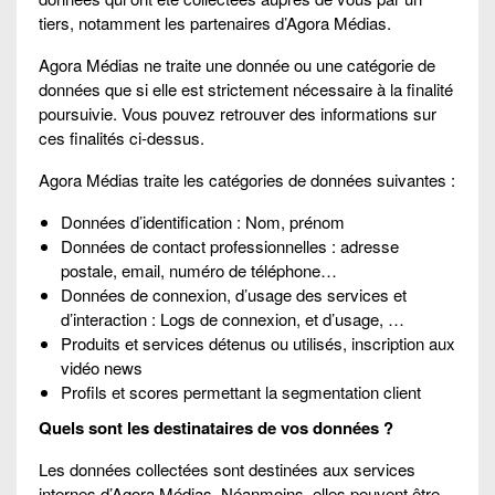
tiers, notamment les partenaires d’Agora Médias.
Agora Médias ne traite une donnée ou une catégorie de
données que si elle est strictement nécessaire à la finalité
poursuivie. Vous pouvez retrouver des informations sur
ces finalités ci-dessus.
Agora Médias traite les catégories de données suivantes :
Données d’identification : Nom, prénom
Données de contact professionnelles : adresse
postale, email, numéro de téléphone…
Données de connexion, d’usage des services et
d’interaction : Logs de connexion, et d’usage, …
Produits et services détenus ou utilisés, inscription aux
vidéo news
Profils et scores permettant la segmentation client
Quels sont les destinataires de vos données ?
Les données collectées sont destinées aux services
internes d’Agora Médias. Néanmoins, elles peuvent être