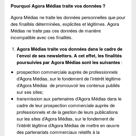
Pourquoi Agora Médias traite vos données ?
Agora Médias ne traite les données personnelles que pour
des finalités déterminées, explicites et légitimes. Agora
Médias ne traite pas ces données de manière
incompatible avec ces finalités.
Agora Médias traite vos données dans le cadre de
l’envoi de ses newsletters. A cet effet, les finalités
poursuivies par Agora Médias sont les suivantes
:
prospection commerciale auprès de professionnels
d’Agora Médias, sur le fondement de l’intérêt légitime
d’Agora Médias de promouvoir les contenus publiés
sur ses sites;
transmission aux partenaires d’Agora Médias dans le
cadre de leur prospection commerciale auprès de
professionnels et de la gestion de leurs publications
sur les sites d’Agora Médias, sur le fondement de
l’intérêt légitime d’Agora Médias de mettre en œuvre
des partenariats commerciaux relatifs à la