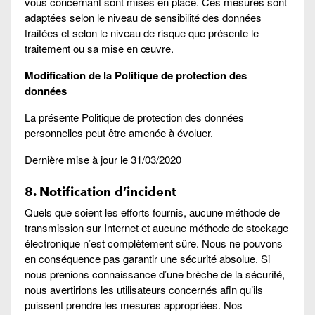
vous concernant sont mises en place. Ces mesures sont
adaptées selon le niveau de sensibilité des données
traitées et selon le niveau de risque que présente le
traitement ou sa mise en œuvre.
Modification de la Politique de protection des
données
La présente Politique de protection des données
personnelles peut être amenée à évoluer.
Dernière mise à jour le 31/03/2020
8. Notification d’incident
Quels que soient les efforts fournis, aucune méthode de
transmission sur Internet et aucune méthode de stockage
électronique n’est complètement sûre. Nous ne pouvons
en conséquence pas garantir une sécurité absolue. Si
nous prenions connaissance d’une brèche de la sécurité,
nous avertirions les utilisateurs concernés afin qu’ils
puissent prendre les mesures appropriées. Nos