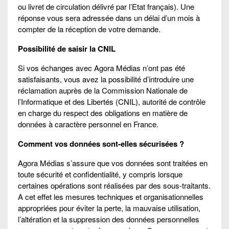
ou livret de circulation délivré par l’Etat français). Une
réponse vous sera adressée dans un délai d’un mois à
compter de la réception de votre demande.
Possibilité de saisir la CNIL
Si vos échanges avec Agora Médias n’ont pas été
satisfaisants, vous avez la possibilité d’introduire une
réclamation auprès de la Commission Nationale de
l’Informatique et des Libertés (CNIL), autorité de contrôle
en charge du respect des obligations en matière de
données à caractère personnel en France.
Comment vos données sont-elles sécurisées ?
Agora Médias s’assure que vos données sont traitées en
toute sécurité et confidentialité, y compris lorsque
certaines opérations sont réalisées par des sous-traitants.
A cet effet les mesures techniques et organisationnelles
appropriées pour éviter la perte, la mauvaise utilisation,
l’altération et la suppression des données personnelles