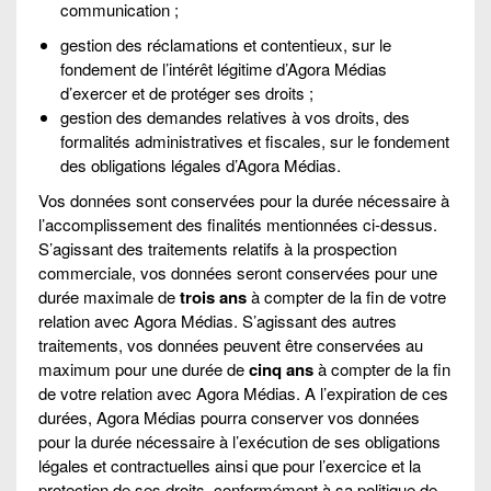
communication ;
gestion des réclamations et contentieux, sur le
fondement de l’intérêt légitime d’Agora Médias
d’exercer et de protéger ses droits ;
gestion des demandes relatives à vos droits, des
formalités administratives et fiscales, sur le fondement
des obligations légales d’Agora Médias.
Vos données sont conservées pour la durée nécessaire à
l’accomplissement des finalités mentionnées ci-dessus.
S’agissant des traitements relatifs à la prospection
commerciale, vos données seront conservées pour une
durée maximale de
trois ans
à compter de la fin de votre
relation avec Agora Médias. S’agissant des autres
traitements, vos données peuvent être conservées au
maximum pour une durée de
cinq ans
à compter de la fin
de votre relation avec Agora Médias. A l’expiration de ces
durées, Agora Médias pourra conserver vos données
pour la durée nécessaire à l’exécution de ses obligations
légales et contractuelles ainsi que pour l’exercice et la
protection de ses droits, conformément à sa politique de