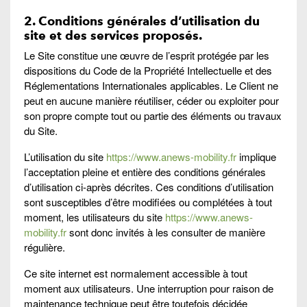
2. Conditions générales d’utilisation du
site et des services proposés.
Le Site constitue une œuvre de l’esprit protégée par les
dispositions du Code de la Propriété Intellectuelle et des
Réglementations Internationales applicables. Le Client ne
peut en aucune manière réutiliser, céder ou exploiter pour
son propre compte tout ou partie des éléments ou travaux
du Site.
L’utilisation du site
https://www.anews-mobility.fr
implique
l’acceptation pleine et entière des conditions générales
d’utilisation ci-après décrites. Ces conditions d’utilisation
sont susceptibles d’être modifiées ou complétées à tout
moment, les utilisateurs du site
https://www.anews-
mobility.fr
sont donc invités à les consulter de manière
régulière.
Ce site internet est normalement accessible à tout
moment aux utilisateurs. Une interruption pour raison de
maintenance technique peut être toutefois décidée