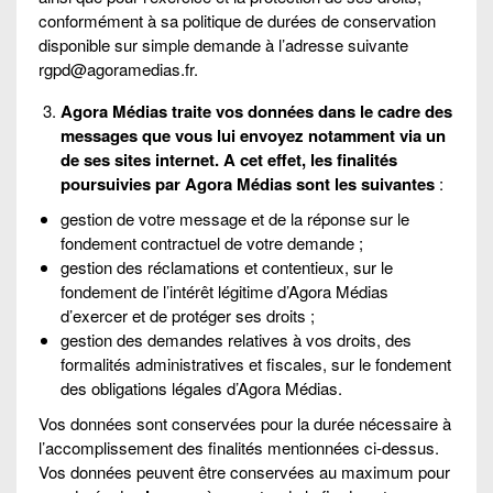
conformément à sa politique de durées de conservation
disponible sur simple demande à l’adresse suivante
rgpd@agoramedias.fr.
Agora Médias traite vos données dans le cadre des
messages que vous lui envoyez notamment via un
de ses sites internet. A cet effet, les finalités
poursuivies par Agora Médias sont les suivantes
:
gestion de votre message et de la réponse sur le
fondement contractuel de votre demande ;
gestion des réclamations et contentieux, sur le
fondement de l’intérêt légitime d’Agora Médias
d’exercer et de protéger ses droits ;
gestion des demandes relatives à vos droits, des
formalités administratives et fiscales, sur le fondement
des obligations légales d’Agora Médias.
Vos données sont conservées pour la durée nécessaire à
l’accomplissement des finalités mentionnées ci-dessus.
Vos données peuvent être conservées au maximum pour