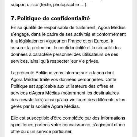
support utilisé (texte, photographie …).
7.
Politique de confidentialité
En sa qualité de responsable de traitement, Agora Médias
s’engage, dans le cadre de ses activités et conformément
à la législation en vigueur en France et en Europe, à
assurer la protection, la confidentialité et la sécurité des
données à caractère personnel des utilisateurs de ses
services, ainsi qu’à respecter leur vie privée.
La présente Politique vous informe sur la façon dont
Agora Médias traite vos données personnelles. Cette
Politique est applicable aux utilisateurs des offres et
services d’Agora Médias (notamment les destinataires
des newsletters) ainsi qu’aux visiteurs des différents sites
gérés par la société Agora Médias.
Elle est susceptible d’être complétée par des informations
spécifiques portées votre connaissance, s’agissant d’une
offre ou d’un service particulier.