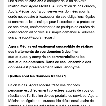
une durée de
cinq ans
à compter de la fin de votre
relation avec Agora Médias. A l’expiration de ces durées,
Agora Médias pourra conserver vos données pour la
durée nécessaire à l’exécution de ses obligations légales
et contractuelles ainsi que pour l’exercice et la protection
de ses droits, conformément à sa politique de durées de
conservation disponible sur simple demande à l’adresse
suivante rgpd@agoramedias.fr.
Agora Médias est également susceptible de réaliser
des traitements de vos données à des fins
statistiques, y compris en commercialisant les
statistiques obtenues. Dans ce cas l’ensemble des
données est préalablement rendu anonyme.
Quelles sont les données traitées ?
Selon le cas, Agora Médias traite vos données
personnelles, directement collectées auprès de vous ou
résultant de l’utilisation de ses produits ou services. Agora
Médias est également susceptible d’être destinataire de
données qui ont été collectées auprès de vous par un