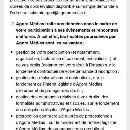
durées de conservation disponible sur simple demande à
l’adresse suivante rgpd@agoramedias.fr.
Agora Médias traite vos données dans le cadre de
votre participation à ses évènements et rencontres
d’affaires. A cet effet, les finalités poursuivies par
Agora Médias sont les suivantes
:
gestion de votre participation (et notamment,
organisation, facturation et paiement, annulation…) et
de vos droits (notamment votre droit à l’image) sur le
fondement contractuel de votre demande d’inscription ;
gestion des réclamations et contentieux, sur le
fondement de l’intérêt légitime d’Agora Médias
d’exercer et de protéger ses droits ;
gestion des demandes relatives à vos droits, des
formalités administratives et fiscales, sur le fondement
des obligations légales d’Agora Médias ;
prospection commerciale auprès de professionnels
d’Agora Médias , sur le fondement de l’intérêt légitime
d’Agora Médias de promouvoir ses produits et