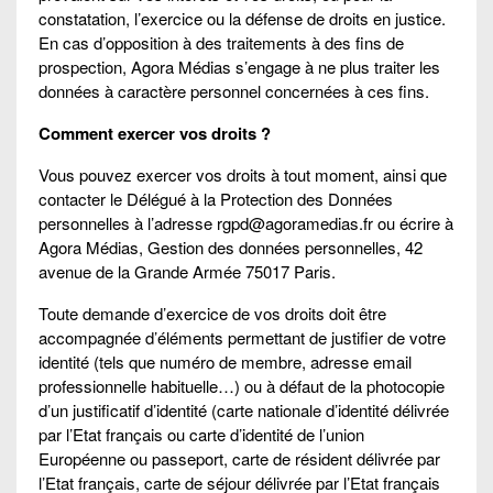
constatation, l’exercice ou la défense de droits en justice.
En cas d’opposition à des traitements à des fins de
prospection, Agora Médias s’engage à ne plus traiter les
données à caractère personnel concernées à ces fins.
Comment exercer vos droits ?
Vous pouvez exercer vos droits à tout moment, ainsi que
contacter le Délégué à la Protection des Données
personnelles à l’adresse rgpd@agoramedias.fr ou écrire à
Agora Médias, Gestion des données personnelles, 42
avenue de la Grande Armée 75017 Paris.
Toute demande d’exercice de vos droits doit être
accompagnée d’éléments permettant de justifier de votre
identité (tels que numéro de membre, adresse email
professionnelle habituelle…) ou à défaut de la photocopie
d’un justificatif d’identité (carte nationale d’identité délivrée
par l’Etat français ou carte d’identité de l’union
Européenne ou passeport, carte de résident délivrée par
l’Etat français, carte de séjour délivrée par l’Etat français