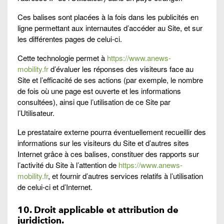
Ces balises sont placées à la fois dans les publicités en
ligne permettant aux internautes d’accéder au Site, et sur
les différentes pages de celui-ci.
Cette technologie permet à
https://www.anews-
mobility.fr
d’évaluer les réponses des visiteurs face au
Site et l’efficacité de ses actions (par exemple, le nombre
de fois où une page est ouverte et les informations
consultées), ainsi que l’utilisation de ce Site par
l’Utilisateur.
Le prestataire externe pourra éventuellement recueillir des
informations sur les visiteurs du Site et d’autres sites
Internet grâce à ces balises, constituer des rapports sur
l’activité du Site à l’attention de
https://www.anews-
mobility.fr
, et fournir d’autres services relatifs à l’utilisation
de celui-ci et d’Internet.
10. Droit applicable et attribution de
juridiction.