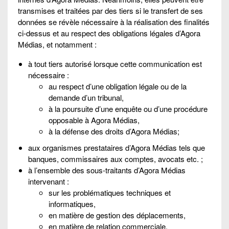
transmises et traitées par des tiers si le transfert de ses
données se révèle nécessaire à la réalisation des finalités
ci-dessus et au respect des obligations légales d’Agora
Médias, et notamment :
à tout tiers autorisé lorsque cette communication est
nécessaire :
au respect d’une obligation légale ou de la
demande d’un tribunal,
à la poursuite d’une enquête ou d’une procédure
opposable à Agora Médias,
à la défense des droits d’Agora Médias;
aux organismes prestataires d’Agora Médias tels que
banques, commissaires aux comptes, avocats etc. ;
à l’ensemble des sous-traitants d’Agora Médias
intervenant :
sur les problématiques techniques et
informatiques,
en matière de gestion des déplacements,
en matière de relation commerciale,