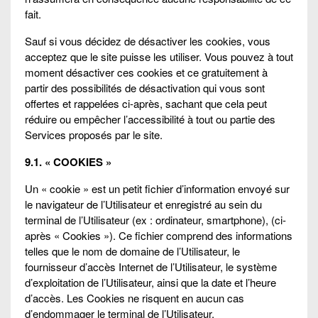
fait.
Sauf si vous décidez de désactiver les cookies, vous
acceptez que le site puisse les utiliser. Vous pouvez à tout
moment désactiver ces cookies et ce gratuitement à
partir des possibilités de désactivation qui vous sont
offertes et rappelées ci-après, sachant que cela peut
réduire ou empêcher l’accessibilité à tout ou partie des
Services proposés par le site.
9.1. « COOKIES »
Un « cookie » est un petit fichier d’information envoyé sur
le navigateur de l’Utilisateur et enregistré au sein du
terminal de l’Utilisateur (ex : ordinateur, smartphone), (ci-
après « Cookies »). Ce fichier comprend des informations
telles que le nom de domaine de l’Utilisateur, le
fournisseur d’accès Internet de l’Utilisateur, le système
d’exploitation de l’Utilisateur, ainsi que la date et l’heure
d’accès. Les Cookies ne risquent en aucun cas
d’endommager le terminal de l’Utilisateur.