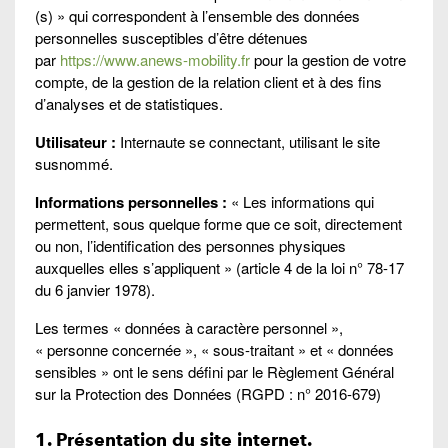
(s) » qui correspondent à l’ensemble des données
personnelles susceptibles d’être détenues
par
https://www.anews-mobility.fr
pour la gestion de votre
compte, de la gestion de la relation client et à des fins
d’analyses et de statistiques.
Utilisateur :
Internaute se connectant, utilisant le site
susnommé.
Informations personnelles :
« Les informations qui
permettent, sous quelque forme que ce soit, directement
ou non, l’identification des personnes physiques
auxquelles elles s’appliquent » (article 4 de la loi n° 78-17
du 6 janvier 1978).
Les termes « données à caractère personnel »,
« personne concernée », « sous-traitant » et « données
sensibles » ont le sens défini par le Règlement Général
sur la Protection des Données (RGPD : n° 2016-679)
1. Présentation du site internet.