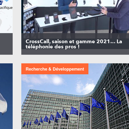
CrossCall, saison et gamme 2021… La
téléphonie des pros !
Recherche & Développement