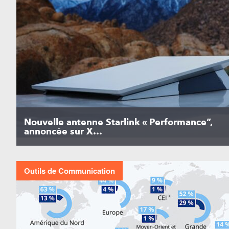
Nouvelle antenne Starlink « Performance”,
annoncée sur X…
Outils de Communication