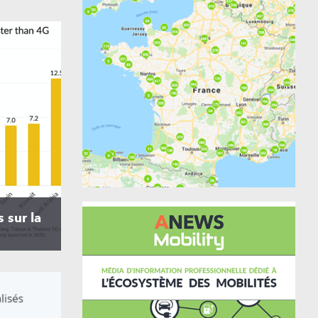
 sur la