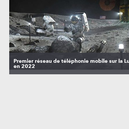
Premier réseau de téléphonie mobile sur la L
en 2022