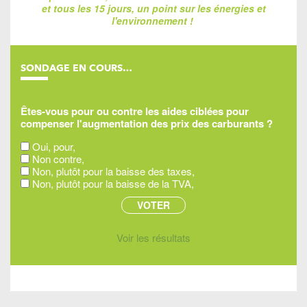
et tous les 15 jours, un point sur les énergies et
l'environnement !
SONDAGE EN COURS…
Êtes-vous pour ou contre les aides ciblées pour
compenser l'augmentation des prix des carburants ?
Oui, pour,
Non contre,
Non, plutôt pour la baisse des taxes,
Non, plutôt pour la baisse de la TVA,
Voir les résultats