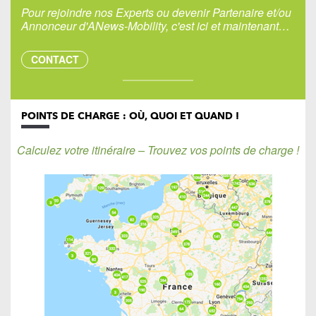
Pour rejoindre nos Experts ou devenir Partenaire et/ou
Annonceur d'ANews-Mobility, c'est ici et maintenant…
CONTACT
POINTS DE CHARGE : OÙ, QUOI ET QUAND !
Calculez votre itinéraire – Trouvez vos points de charge !