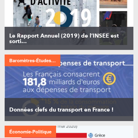
Le Rapport Annuel (2019) de l’INSEE est
sorti…
Baromètres-Études…
Données clefs du transport en France !
Économie-Politique