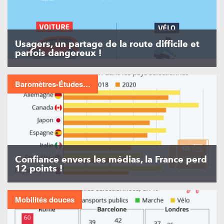
Usagers, un partage de la route difficile et
parfois dangereux !
Baromètres-Études…
Confiance envers les médias, la France perd
12 points !
Mobilités douces