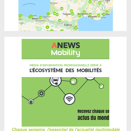
Chaque semaine, l'essentiel de l'actualité multimodale