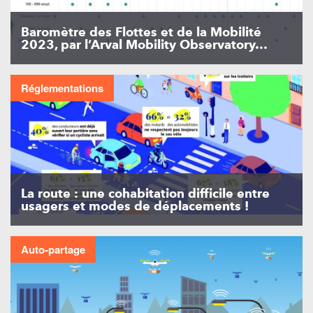
Baromètre des Flottes et de la Mobilité
2023, par l’Arval Mobility Observatory…
Réglementations
La route : une cohabitation difficile entre
usagers et modes de déplacements !
Auto-partage