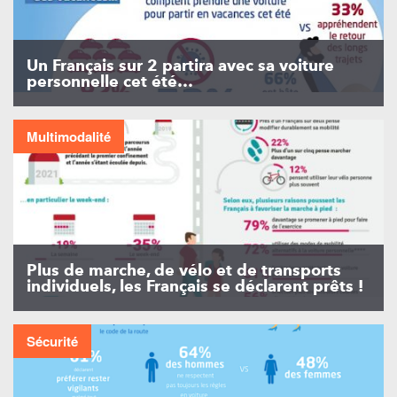
Un Français sur 2 partira avec sa voiture
personnelle cet été…
Multimodalité
Plus de marche, de vélo et de transports
individuels, les Français se déclarent prêts !
Sécurité