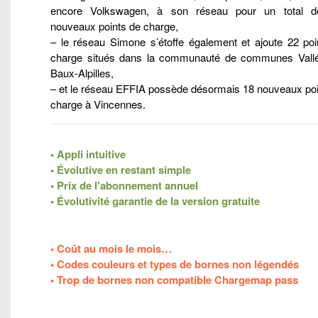
encore Volkswagen, à son réseau pour un total 
nouveaux points de charge,
– le réseau Simone s’étoffe également et ajoute 22 poi
charge situés dans la communauté de communes Vall
Baux-Alpilles,
– et le réseau EFFIA possède désormais 18 nouveaux poi
charge à Vincennes.
• Appli intuitive
• Évolutive en restant simple
• Prix de l'abonnement annuel
• Évolutivité garantie de la version gratuite
• Coût au mois le mois…
• Codes couleurs et types de bornes non légendés
• Trop de bornes non compatible Chargemap pass