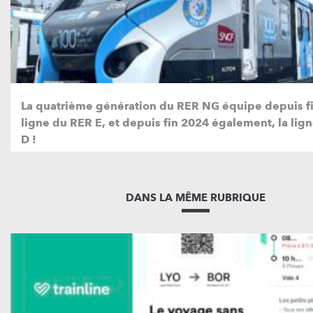
La quatrième génération du RER NG équipe depuis fi
ligne du RER E, et depuis fin 2024 également, la lig
D !
DANS LA MÊME RUBRIQUE