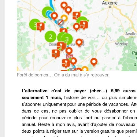
Forêt de bornes… On a du mal à s’y retrouver.
L’alternative c’est de payer (cher…) 5,99 euro
seulement 1 mois,
histoire de voir… ou plus simplem
s’abonner uniquement pour une période de vacances. Atte
dans ce cas, ne pas oublier de vous désabonner en 
période pour renouveler plus tard ou passer à l’abon
annuel. Reste à mon avis, avant d’ajouter de nouveaux f
deux points à régler tant sur la version gratuite que prem