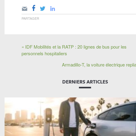
PARTAGER
« IDF Mobilités et la RATP : 20 lignes de bus pour les
personnels hospitaliers
Armadillo-T, la voiture électrique replia
DERNIERS ARTICLES