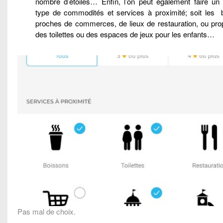
nombre d’étoiles… Enfin, l’on peut également faire un t
type de commodités et services à proximité; soit les 
proches de commerces, de lieux de restauration, ou pro
des toilettes ou des espaces de jeux pour les enfants…
Pas mal de choix.