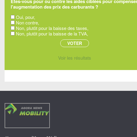
Êtes-vous pour ou contre les aides ciblées pour compense
l'augmentation des prix des carburants ?
Oui, pour,
Non contre,
Non, plutôt pour la baisse des taxes,
Non, plutôt pour la baisse de la TVA,
Voir les résultats