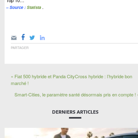
Top 10…
.
– Source :
Statista
PARTAGER
« Fiat 500 hybride et Panda CityCross hybride : l’hybride bon
marché !
Smart-Cities, le paramètre santé désormais pris en compte ! 
DERNIERS ARTICLES