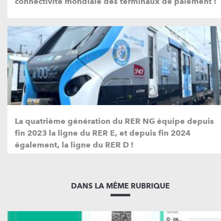
connectivité mondiale des terminaux de paiement !
La quatrième génération du RER NG équipe depuis
fin 2023 la ligne du RER E, et depuis fin 2024
également, la ligne du RER D !
DANS LA MÊME RUBRIQUE