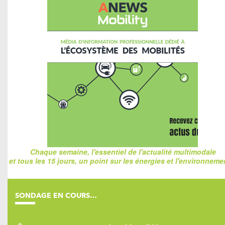
Chaque semaine, l'essentiel de l'actualité multimodale
et tous les 15 jours, un point sur les énergies et l'environnemen
SONDAGE EN COURS…