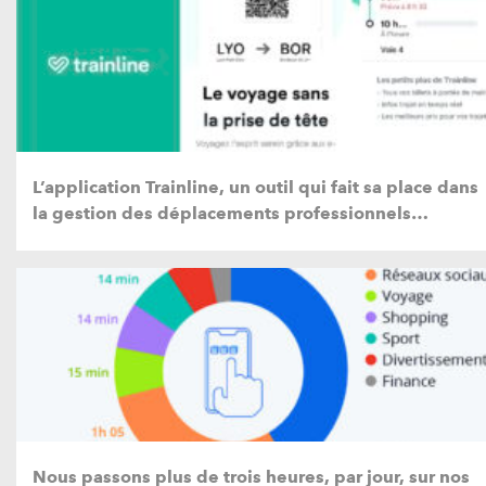
L’application Trainline, un outil qui fait sa place dans
la gestion des déplacements professionnels…
Nous passons plus de trois heures, par jour, sur nos