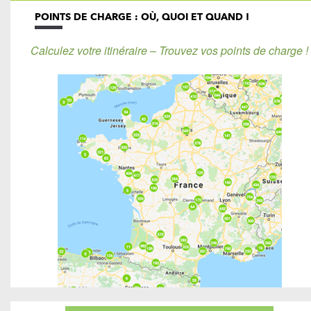
POINTS DE CHARGE : OÙ, QUOI ET QUAND !
Calculez votre itinéraire – Trouvez vos points de charge !