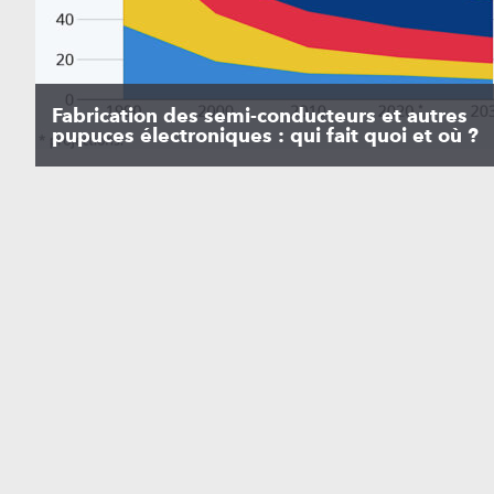
Fabrication des semi-conducteurs et autres
pupuces électroniques : qui fait quoi et où ?