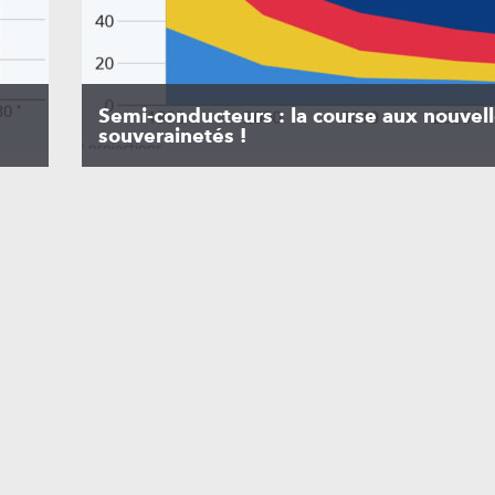
Semi-conducteurs : la course aux nouvel
souverainetés !