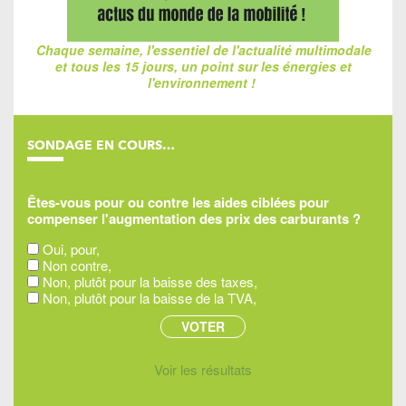
Chaque semaine, l'essentiel de l'actualité multimodale
et tous les 15 jours, un point sur les énergies et
l'environnement !
SONDAGE EN COURS…
Êtes-vous pour ou contre les aides ciblées pour
compenser l'augmentation des prix des carburants ?
Oui, pour,
Non contre,
Non, plutôt pour la baisse des taxes,
Non, plutôt pour la baisse de la TVA,
Voir les résultats