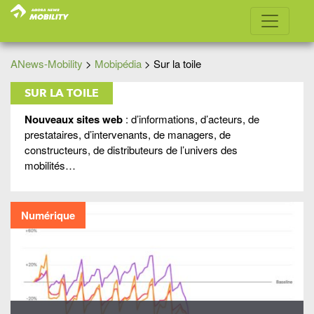
ANews-Mobility
>
Mobipédia
>
Sur la toile
SUR LA TOILE
Nouveaux sites web
: d’informations, d’acteurs, de
prestataires, d’intervenants, de managers, de
constructeurs, de distributeurs de l’univers des
mobilités…
Numérique