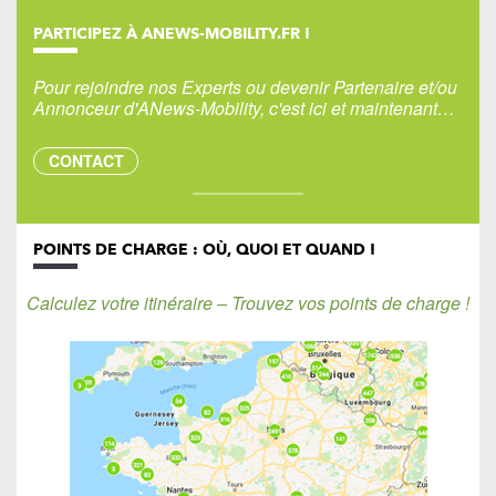
PARTICIPEZ À ANEWS-MOBILITY.FR !
Pour rejoindre nos Experts ou devenir Partenaire et/ou
Annonceur d'ANews-Mobility, c'est ici et maintenant…
CONTACT
POINTS DE CHARGE : OÙ, QUOI ET QUAND !
Calculez votre itinéraire – Trouvez vos points de charge !