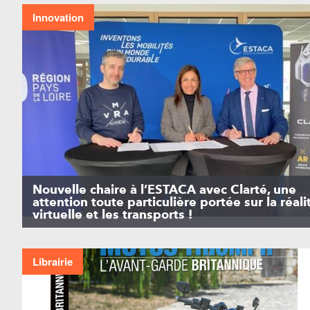
Innovation
Nouvelle chaire à l’ESTACA avec Clarté, une
attention toute particulière portée sur la réali
virtuelle et les transports !
Librairie