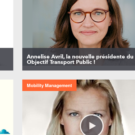
Annelise Avril, la nouvelle présidente du
Objectif Transport Public !
Mobility Management