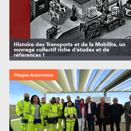
Histoire des Transports et de la Mobilité, un
ouvrage collectif riche d’études et de
références !
Péages-Autoroutes