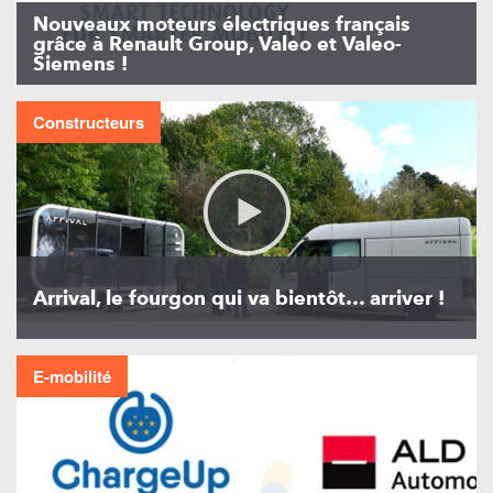
Nouveaux moteurs électriques français
grâce à Renault Group, Valeo et Valeo-
Siemens !
Constructeurs
Arrival, le fourgon qui va bientôt… arriver !
E-mobilité