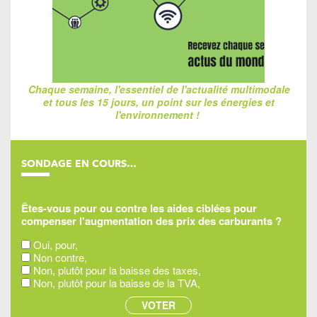
Chaque semaine, l'essentiel de l'actualité multimodale
et tous les 15 jours, un point sur les énergies et
l'environnement !
SONDAGE EN COURS…
Êtes-vous pour ou contre les aides ciblées pour
compenser l'augmentation des prix des carburants ?
Oui, pour,
Non contre,
Non, plutôt pour la baisse des taxes,
Non, plutôt pour la baisse de la TVA,