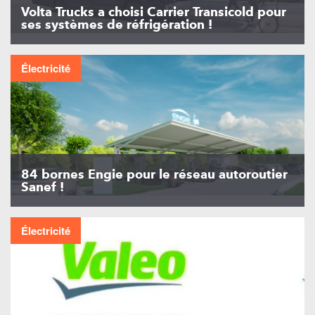
Volta Trucks a choisi Carrier Transicold pour
ses systèmes de réfrigération !
Électricité
84 bornes Engie pour le réseau autoroutier
Sanef !
Électricité