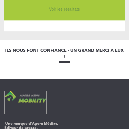
Voir les résultats
ILS NOUS FONT CONFIANCE - UN GRAND MERCI À EUX
!
Une marque d’Agora Médias,
Éditeur de presse.