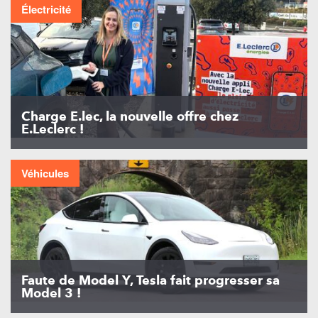
Électricité
Charge E.lec, la nouvelle offre chez
E.Leclerc !
Véhicules
Faute de Model Y, Tesla fait progresser sa
Model 3 !