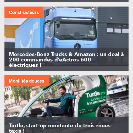
Constructeurs
Mercedes-Benz Trucks & Amazon : un deal à
200 commandes d’eActros 600
électriques !
Mobilités douces
Turtle, start-up montante du trois roues-
taxis !