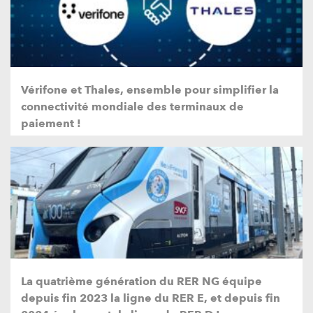
Vérifone et Thales, ensemble pour simplifier la
connectivité mondiale des terminaux de
paiement !
La quatrième génération du RER NG équipe
depuis fin 2023 la ligne du RER E, et depuis fin