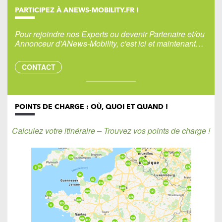
PARTICIPEZ À ANEWS-MOBILITY.FR !
Pour rejoindre nos Experts ou devenir Partenaire et/ou
Annonceur d'ANews-Mobility, c'est ici et maintenant…
CONTACT
POINTS DE CHARGE : OÙ, QUOI ET QUAND !
Calculez votre itinéraire – Trouvez vos points de charge !