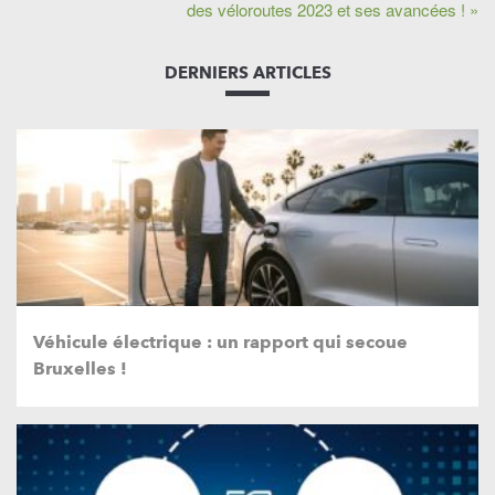
des véloroutes 2023 et ses avancées ! »
DERNIERS ARTICLES
Véhicule électrique : un rapport qui secoue
Bruxelles !