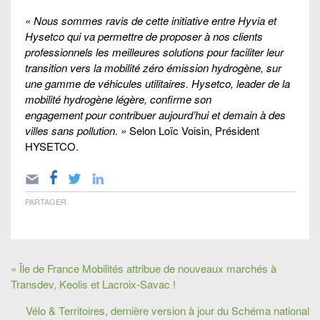
« Nous sommes ravis de cette initiative entre Hyvia et
Hysetco
qui va permettre de proposer à nos clients
professionnels les meilleures solutions pour faciliter leur
transition vers la mobilité zéro émission hydrogène, sur
une gamme de véhicules utilitaires.
Hysetco
, leader de la
mobilité hydrogène légère, confirme son
engagement pour contribuer aujourd’hui et demain à des
villes sans pollution. »
Selon Loïc Voisin, Président
HYSETCO.
PARTAGER
« Île de France Mobilités attribue de nouveaux marchés à
Transdev, Keolis et Lacroix-Savac !
Vélo & Territoires, dernière version à jour du Schéma national