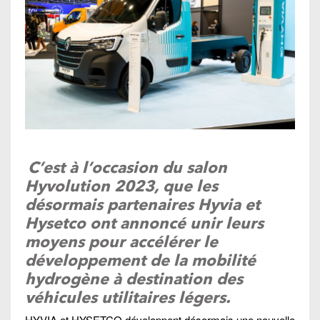
C’est à l’occasion du salon
Hyvolution 2023, que les
désormais partenaires Hyvia et
Hysetco ont annoncé unir leurs
moyens pour accélérer le
développement de la mobilité
hydrogène à destination des
véhicules utilitaires légers.
HYVIA et HYSETCO développent désormais une nouvelle