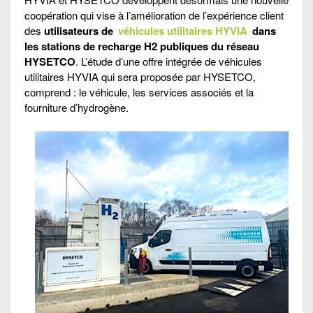
coopération qui vise à l’amélioration de l’expérience client
des
utilisateurs de
véhicules utilitaires HYVIA
dans
les stations de recharge H2 publiques du réseau
HYSETCO
. L’étude d’une offre intégrée de véhicules
utilitaires HYVIA qui sera proposée par HYSETCO,
comprend : le véhicule, les services associés et la
fourniture d’hydrogène.