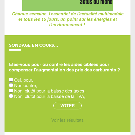
Chaque semaine, l'essentiel de l'actualité multimodale
et tous les 15 jours, un point sur les énergies et
l'environnement !
SONDAGE EN COURS…
Êtes-vous pour ou contre les aides ciblées pour
compenser l'augmentation des prix des carburants ?
Oui, pour,
Non contre,
Non, plutôt pour la baisse des taxes,
Non, plutôt pour la baisse de la TVA,
Voir les résultats