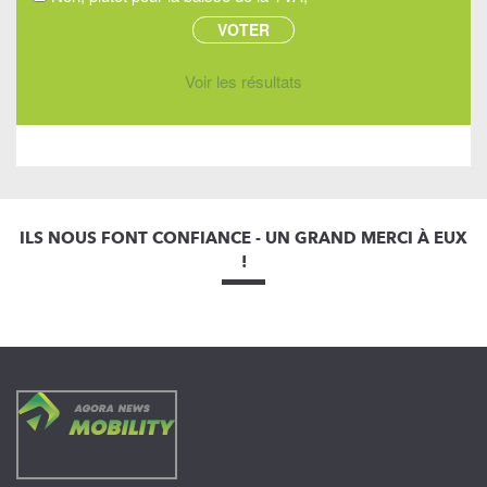
Voir les résultats
ILS NOUS FONT CONFIANCE - UN GRAND MERCI À EUX
!