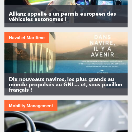
Allianz appelle à un permis européen des
véhicules autonomes !
Naval et Maritime
Dix nouveaux navires, les plus grands au
monde propulsés au GNL… et, sous pavillon
français !
Mobility Management