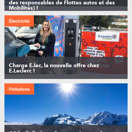
des responsables de Flottes autos et des
Mobilités) !
Électricité
Charge E.lec, la nouvelle offre chez
E.Leclerc !
Pollutions