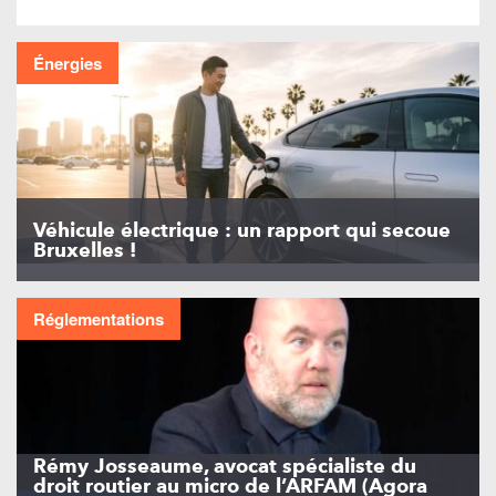
Énergies
Véhicule électrique : un rapport qui secoue
Bruxelles !
Réglementations
Rémy Josseaume, avocat spécialiste du
droit routier au micro de l’ARFAM (Agora