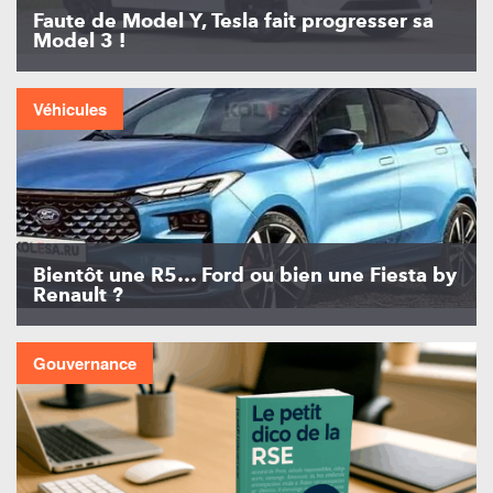
Faute de Model Y, Tesla fait progresser sa
Model 3 !
Véhicules
Bientôt une R5… Ford ou bien une Fiesta by
Renault ?
Gouvernance