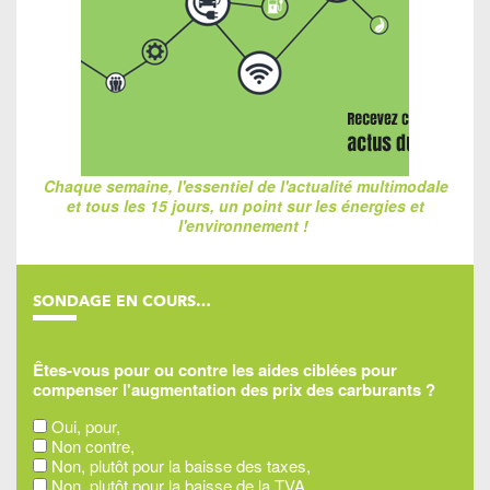
Chaque semaine, l'essentiel de l'actualité multimodale
et tous les 15 jours, un point sur les énergies et
l'environnement !
SONDAGE EN COURS…
Êtes-vous pour ou contre les aides ciblées pour
compenser l'augmentation des prix des carburants ?
Oui, pour,
Non contre,
Non, plutôt pour la baisse des taxes,
Non, plutôt pour la baisse de la TVA,