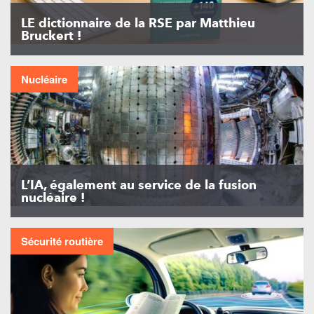
LE dictionnaire de la RSE par Matthieu
Bruckert !
Nucléaire
L’IA, également au service de la fusion
nucléaire !
Sécurité routière