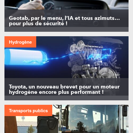
Geotab, par le menu, l’IA et tous azimuts…
pour plus de sécurité !
Hydrogène
Toyota, un nouveau brevet pour un moteur
hydrogène encore plus performant !
Transports publics