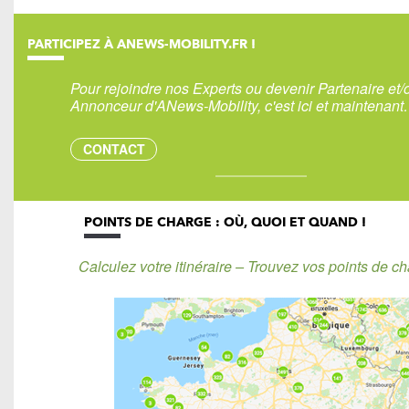
PARTICIPEZ À ANEWS-MOBILITY.FR !
Pour rejoindre nos Experts ou devenir Partenaire et/
Annonceur d'ANews-Mobility, c'est ici et maintenan
CONTACT
POINTS DE CHARGE : OÙ, QUOI ET QUAND !
Calculez votre itinéraire – Trouvez vos points de ch