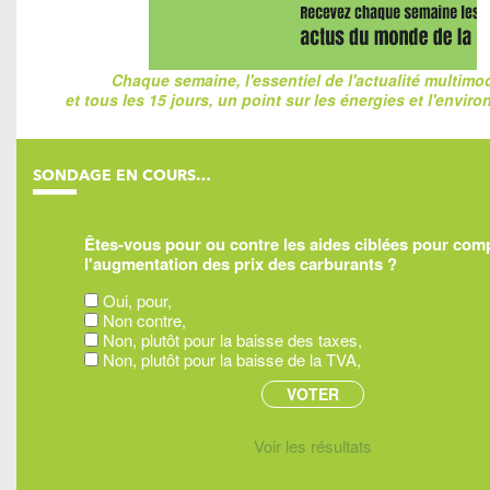
Chaque semaine, l'essentiel de l'actualité multimo
et tous les 15 jours, un point sur les énergies et l'envir
SONDAGE EN COURS…
Êtes-vous pour ou contre les aides ciblées pour co
l'augmentation des prix des carburants ?
Oui, pour,
Non contre,
Non, plutôt pour la baisse des taxes,
Non, plutôt pour la baisse de la TVA,
Voir les résultats