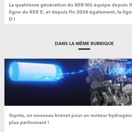
La quatrième génération du RER NG équipe depuis fi
ligne du RER E, et depuis fin 2024 également, la lig
D !
DANS LA MÊME RUBRIQUE
Toyota, un nouveau brevet pour un moteur hydrogèn
plus performant !