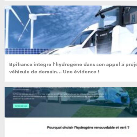
Bpifrance intègre l’hydrogène dans son appel à proje
véhicule de demain… Une évidence !