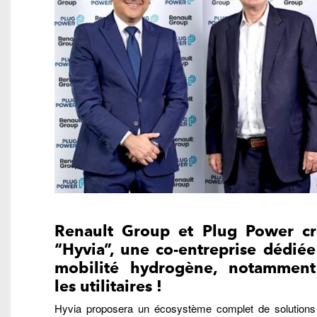
Renault Group et Plug Power cr
“Hyvia”, une co-entreprise dédiée
mobilité hydrogène, notamment
les utilitaires !
Hyvia proposera un écosystème complet de solutions 