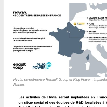
Hyvia, co-entreprise Renault Group et Plug Power : implanta
France.
Les activités de Hyvia seront implantées en Franc
un siège social et des équipes de R&D localisées à V