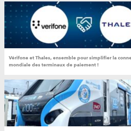
Vérifone et Thales, ensemble pour simplifier la conne
mondiale des terminaux de paiement !