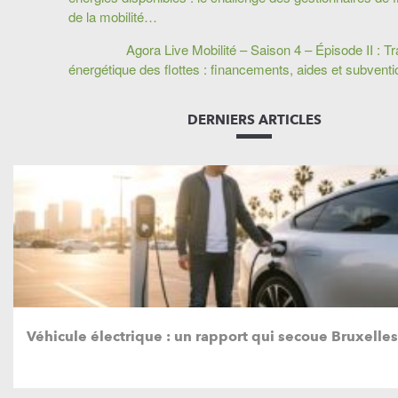
de la mobilité…
Agora Live Mobilité – Saison 4 – Épisode II : Tr
énergétique des flottes : financements, aides et subven
DERNIERS ARTICLES
Véhicule électrique : un rapport qui secoue Bruxelles