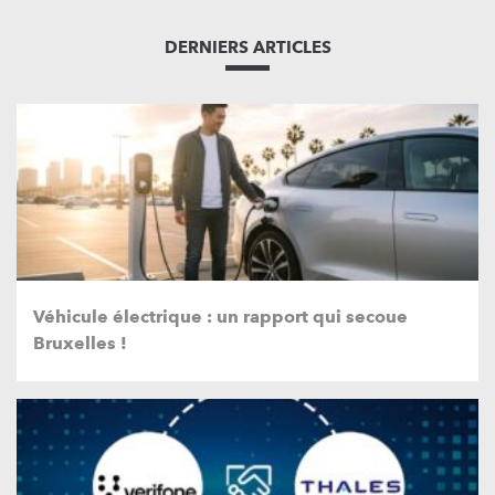
DERNIERS ARTICLES
Véhicule électrique : un rapport qui secoue
Bruxelles !