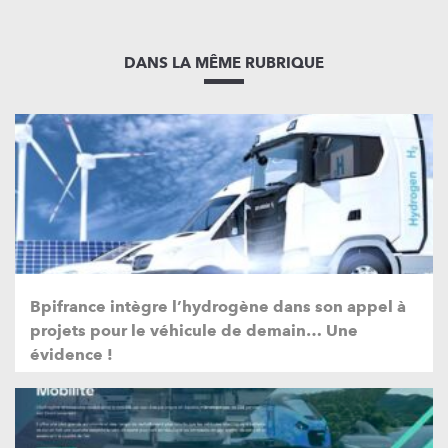
DANS LA MÊME RUBRIQUE
Bpifrance intègre l’hydrogène dans son appel à
projets pour le véhicule de demain… Une
évidence !