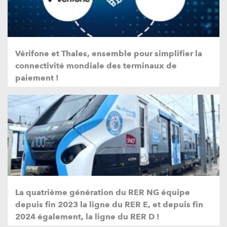
Vérifone et Thales, ensemble pour simplifier la
connectivité mondiale des terminaux de
paiement !
La quatrième génération du RER NG équipe
depuis fin 2023 la ligne du RER E, et depuis fin
2024 également, la ligne du RER D !