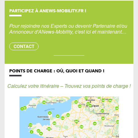
PARTICIPEZ À ANEWS-MOBILITY.FR !
Pour rejoindre nos Experts ou devenir Partenaire et/ou
Annonceur d'ANews-Mobility, c'est ici et maintenant…
CONTACT
POINTS DE CHARGE : OÙ, QUOI ET QUAND !
Calculez votre itinéraire – Trouvez vos points de charge !