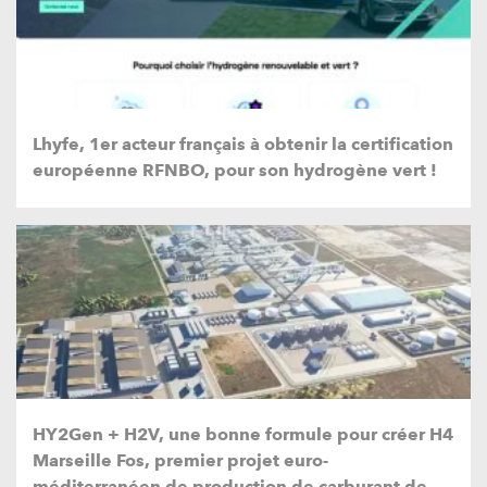
Lhyfe, 1er acteur français à obtenir la certification
européenne RFNBO, pour son hydrogène vert !
HY2Gen + H2V, une bonne formule pour créer H4
Marseille Fos, premier projet euro-
méditerranéen de production de carburant de