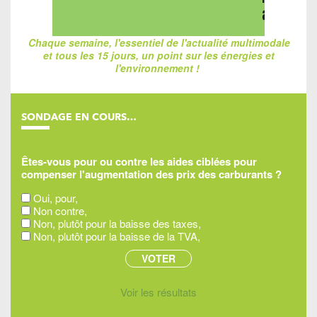
Chaque semaine, l'essentiel de l'actualité multimodale
et tous les 15 jours, un point sur les énergies et
l'environnement !
SONDAGE EN COURS…
Êtes-vous pour ou contre les aides ciblées pour
compenser l'augmentation des prix des carburants ?
Oui, pour,
Non contre,
Non, plutôt pour la baisse des taxes,
Non, plutôt pour la baisse de la TVA,
Voir les résultats