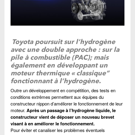
Toyota poursuit sur l’hydrogène
avec une double approche : sur la
pile à combustible (PAC); mais
également en développant un
moteur thermique « classique”
fonctionnant à l’hydrogène.
Outre un développement en compétition, des tests en
conditions extrêmes permettent aux équipes du
constructeur nippon d’améliorer le fonctionnement de leur
moteur.
Après un passage à l’hydrogène liquide, le
constructeur vient de déposer un nouveau brevet
visant à en améliorer le fonctionnement.
Pour éviter et canaliser les problèmes éventuels