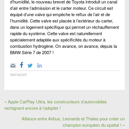
d’humidité, le nouveau brevet de Toyota introduit un canal
d’air entre l’admission et le carter moteur. Ce circuit est
équipé d’une valve qui empêche le reflux de l’air et de
l’humidité. Cette valve est placée à l’extérieur du carter,
dans un logement spécifique qui permet un réchauffement
rapide du système. Cette valve est naturellement
spécialement adaptée aux spécificités du moteur à
combustion hydrogène. On avance, on avance, depuis la
BMW Série 7 de 2007 !
PARTAGER
« Apple CarPlay Ultra, les constructeurs d’automobiles
rechignent encore à l’adopter !
Alliance entre Airbus, Leonardo et Thales pour créer un
champion européen du spatial ! »