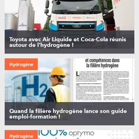
Toyota avec Air Liquide et Coca-Cola réunis
autour de l’hydrogène !
Hydrogène
Quand la filière hydrogène lance son guide
emploi-formation !
Hydrogène