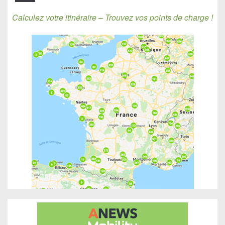
Calculez votre itinéraire – Trouvez vos points de charge !