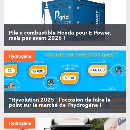
Pile à combustible Honda pour E-Power,
mais pas avant 2026 !
Hydrogène
“Hyvolution 2025”, l’occasion de faire le
point sur le marché de l’hydrogène !
Hydrogène