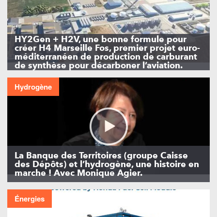
HY2Gen + H2V, une bonne formule pour
créer H4 Marseille Fos, premier projet euro-
méditerranéen de production de carburant
de synthèse pour décarboner l’aviation.
Hydrogène
La Banque des Territoires (groupe Caisse
des Dépôts) et l’hydrogène, une histoire en
marche ! Avec Monique Agier.
Énergies