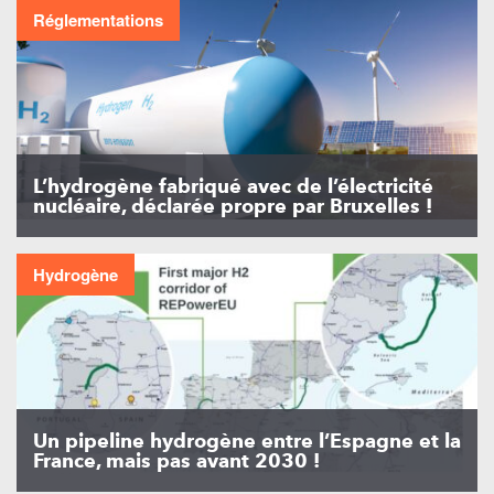
Réglementations
L’hydrogène fabriqué avec de l’électricité
nucléaire, déclarée propre par Bruxelles !
Hydrogène
Un pipeline hydrogène entre l’Espagne et la
France, mais pas avant 2030 !