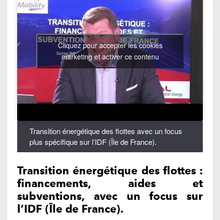
Cliquez pour accepter les cookies
marketing et activer ce contenu
Transition énergétique des flottes avec un focus
plus spécifique sur l’IDF (Île de France).
Transition énergétique des flottes :
financements, aides et
subventions, avec un focus sur
l’IDF (Île de France).