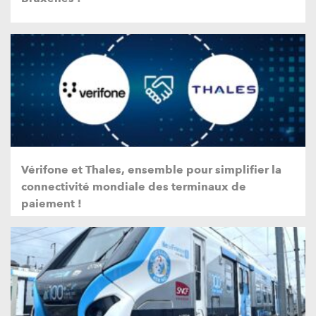
Vérifone et Thales, ensemble pour simplifier la
connectivité mondiale des terminaux de
paiement !