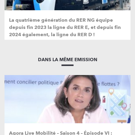
La quatrième génération du RER NG équipe
depuis fin 2023 la ligne du RER E, et depuis fin
2024 également, la ligne du RER D !
DANS LA MÊME EMISSION
Agora Live Mobilité – Saison 4 – Épisode VI :