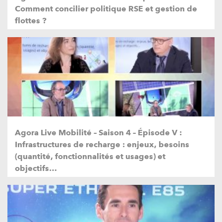
Comment concilier politique RSE et gestion de
flottes ?
Agora Live Mobilité – Saison 4 – Épisode V :
Infrastructures de recharge : enjeux, besoins
(quantité, fonctionnalités et usages) et
objectifs…