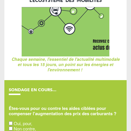
Chaque semaine, l'essentiel de l'actualité multimodale
et tous les 15 jours, un point sur les énergies et
l'environnement !
SONDAGE EN COURS…
Êtes-vous pour ou contre les aides ciblées pour
compenser l'augmentation des prix des carburants ?
Oui, pour,
Non contre,