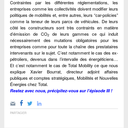
Contraintes par les différentes réglementations, les
entreprises comme les collectivités doivent modifier leurs
politiques de mobilités et, entre autres, leurs “car-policies”
comme la teneur de leurs parcs de véhicules. De leurs
côté les constructeurs sont très contraints en matière
d’émission de CO
de leurs gammes ce qui induit
2
nécessairement des mutations obligatoires pour les
entreprises comme pour toute la chaîne des prestataires
intervenants sur le sujet. C’est notamment le cas des ex-
pétroliers, devenus dans l’intervalle des énergéticiens…
Et c’est notamment le cas de Total Mobility ce que nous
explique Xavier Bourrat, directeur adjoint affaires
publiques et comptes stratégiques, Mobilités et Nouvelles
Énergies chez Total.
Restez avec nous, précipitez-vous sur l’épisode III !
PARTAGER