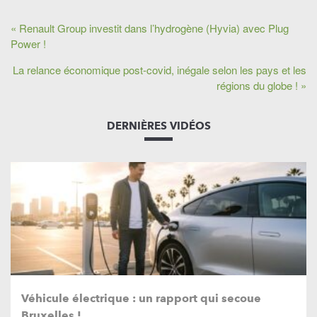
« Renault Group investit dans l’hydrogène (Hyvia) avec Plug
Power !
La relance économique post-covid, inégale selon les pays et les
régions du globe ! »
DERNIÈRES VIDÉOS
Véhicule électrique : un rapport qui secoue
Bruxelles !