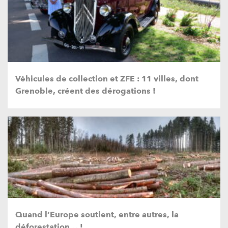
Véhicules de collection et ZFE : 11 villes, dont
Grenoble, créent des dérogations !
Quand l’Europe soutient, entre autres, la
déforestation… !