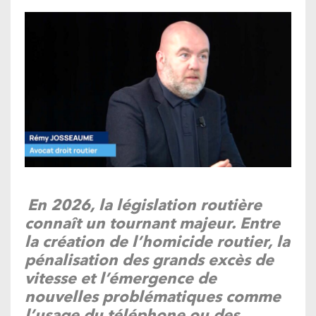
En 2026, la législation routière
connaît un tournant majeur. Entre
la création de l’homicide routier, la
pénalisation des grands excès de
vitesse et l’émergence de
nouvelles problématiques comme
l’usage du téléphone ou des