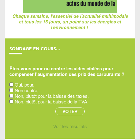
Chaque semaine, l'essentiel de l'actualité multimodale
et tous les 15 jours, un point sur les énergies et
l'environnement !
SONDAGE EN COURS…
Êtes-vous pour ou contre les aides ciblées pour
compenser l'augmentation des prix des carburants ?
Oui, pour,
Non contre,
Non, plutôt pour la baisse des taxes,
Non, plutôt pour la baisse de la TVA,
Voir les résultats