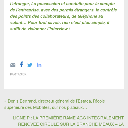
l’étranger, La possession et conduite pour le compte
de l’entreprise, avec des permis étrangers, le contrôle
des points des collaborateurs, de téléphone au
volant… Pour tout savoir, rien n’est plus simple, il
suffit de visionner l’interview !
PARTAGER
« Denis Bertrand, directeur général de l’Estaca, l’école
supérieure des Mobilités, sur nos plateaux…
LIGNE P : LA PREMIÈRE RAME AGC INTÉGRALEMENT
RÉNOVÉE CIRCULE SUR LA BRANCHE MEAUX – LA