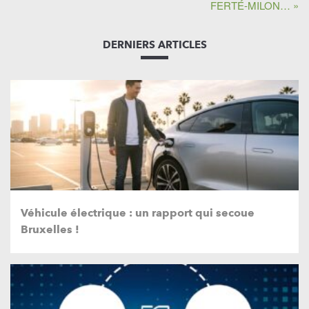
FERTÉ-MILON… »
DERNIERS ARTICLES
Véhicule électrique : un rapport qui secoue
Bruxelles !