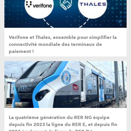
Vérifone et Thales, ensemble pour simplifier la
connectivité mondiale des terminaux de
paiement !
La quatrième génération du RER NG équipe
depuis fin 2023 la ligne du RER E, et depuis fin