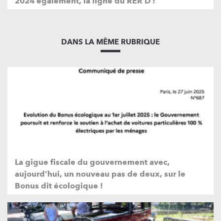
2024 également, la ligne du RER D !
DANS LA MÊME RUBRIQUE
La gigue fiscale du gouvernement avec,
aujourd’hui, un nouveau pas de deux, sur le
Bonus dit écologique !