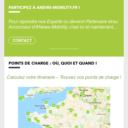
PARTICIPEZ À ANEWS-MOBILITY.FR !
Pour rejoindre nos Experts ou devenir Partenaire et/ou
Annonceur d'ANews-Mobility, c'est ici et maintenant…
CONTACT
POINTS DE CHARGE : OÙ, QUOI ET QUAND !
Calculez votre itinéraire – Trouvez vos points de charge !