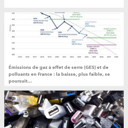
Émissions de gaz à effet de serre (GES) et de
polluants en France : la baisse, plus faible, se
poursuit…