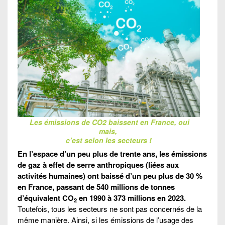
Les émissions de CO2 baissent en France, oui
mais,
c’est selon les secteurs !
En l’espace d’un peu plus de trente ans, les émissions
de gaz à effet de serre anthropiques (liées aux
activités humaines) ont baissé d’un peu plus de 30 %
en France, passant de 540 millions de tonnes
d’équivalent CO
en 1990 à 373 millions en 2023.
2
Toutefois, tous les secteurs ne sont pas concernés de la
même manière. Ainsi, si les émissions de l’usage des