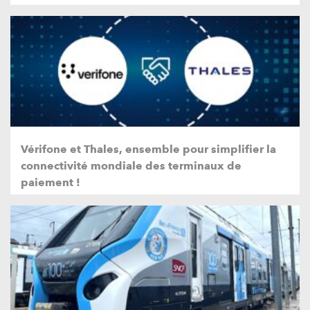
Vérifone et Thales, ensemble pour simplifier la
connectivité mondiale des terminaux de
paiement !