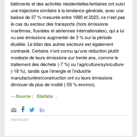
bâtiments et des activités résidentielles/tertiaires ont suivi
une trajectoire similaire à la tendance générale, avec une
baisse de 37 % mesurée entre 1990 et 2023, ce n’est pas
le cas du secteur des transports (hors émissions
maritimes, fluviales et aériennes internationales), qui a lui
vu ses émissions augmenter de 3 % sur la période
étudiée. Le bilan des autres secteurs est également
contrasté. Certains n’ont connu qu’une réduction plutôt
modeste de leurs émissions sur trente ans, comme le
traitement des déchets (-7 %) ou l’agriculture/sylviculture
(-18 %), tandis que l’énergie et l’industrie
manufacturière/construction ont vu leurs émissions
diminuer de plus de moitié (-55 % environ).
– Source :
Statista
.
PARTAGER