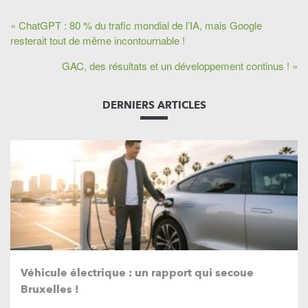
« ChatGPT : 80 % du trafic mondial de l’IA, mais Google
resterait tout de même incontournable !
GAC, des résultats et un développement continus ! »
DERNIERS ARTICLES
Véhicule électrique : un rapport qui secoue
Bruxelles !