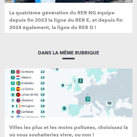
La quatrième génération du RER NG équipe
depuis fin 2023 la ligne du RER E, et depuis fin
2024 également, la ligne du RER D !
DANS LA MÊME RUBRIQUE
Villes les plus et les moins polluées, choisissez là
où vous souhaiteriez vivre, ou non !