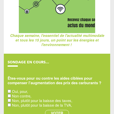
Chaque semaine, l'essentiel de l'actualité multimodale
et tous les 15 jours, un point sur les énergies et
l'environnement !
SONDAGE EN COURS…
Êtes-vous pour ou contre les aides ciblées pour
compenser l'augmentation des prix des carburants ?
Oui, pour,
Non contre,
Non, plutôt pour la baisse des taxes,
Non, plutôt pour la baisse de la TVA,