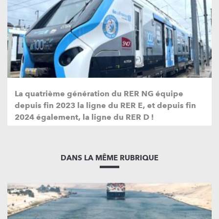
La quatrième génération du RER NG équipe
depuis fin 2023 la ligne du RER E, et depuis fin
2024 également, la ligne du RER D !
DANS LA MÊME RUBRIQUE