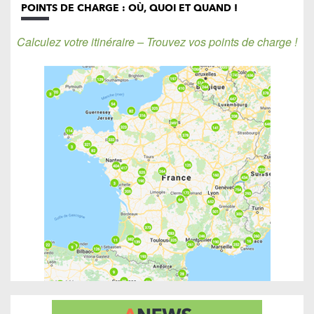
POINTS DE CHARGE : OÙ, QUOI ET QUAND !
Calculez votre itinéraire – Trouvez vos points de charge !