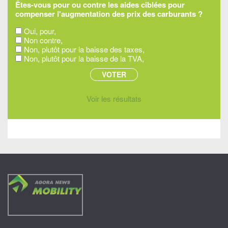
Êtes-vous pour ou contre les aides ciblées pour
compenser l'augmentation des prix des carburants ?
Oui, pour,
Non contre,
Non, plutôt pour la baisse des taxes,
Non, plutôt pour la baisse de la TVA,
Voir les résultats