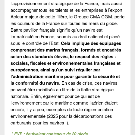
l’approvisionnement stratégique de la France, mais aussi
accompagner tous les talents et les entreprises à l’export.
Acteur majeur de cette filière, le Groupe CMA CGM, porte
les couleurs de la France sur toutes les mers du globe.
Battre pavillon français signifie qu’un navire est
immatriculé en France, soumis au droit national et placé
sous le contrôle de l’État.
Cela implique des équipages
comprenant des marins français, formés et encadrés
selon des standards élevés, le respect des règles :
sociales, fiscales et environnementales françaises et
européennes, ainsi qu’un suivi régulier par
l’administration maritime pour garantir la sécurité et
la conformité du navire
. En cas de crise, ces navires
peuvent être mobilisés au titre de la flotte stratégique
nationale. Enfin, également pour ce qui est de
l’environnement car le maritime comme l’aérien étaient
encore, il y a peu, exemptes de toute réglementation
environnementale (2025 pour la décarbonations des
carburants pour les navires !).
* EVP : équivalent conteneur de 20 pieds.