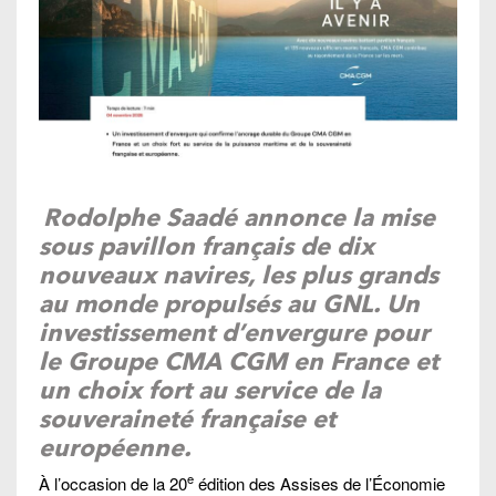
Rodolphe Saadé annonce la mise
sous pavillon français de dix
nouveaux navires, les plus grands
au monde propulsés au GNL. Un
investissement d’envergure pour
le Groupe CMA CGM en France et
un choix fort au service de la
souveraineté française et
européenne.
e
À l’occasion de la 20
édition des Assises de l’Économie