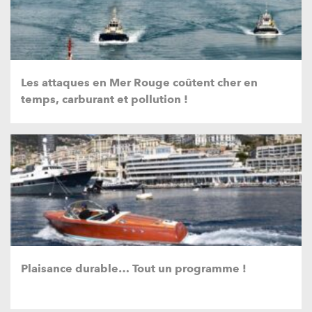
Les attaques en Mer Rouge coûtent cher en
temps, carburant et pollution !
Plaisance durable… Tout un programme !