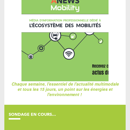
Chaque semaine, l'essentiel de l'actualité multimodale
et tous les 15 jours, un point sur les énergies et
l'environnement !
SONDAGE EN COURS…