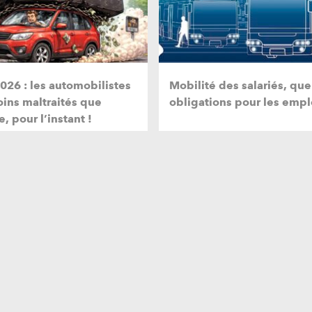
2026 : les automobilistes
Mobilité des salariés, que
ins maltraités que
obligations pour les empl
e, pour l’instant !