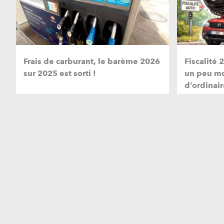
Frais de carburant, le barème 2026
Fiscalité 
sur 2025 est sorti !
un peu mo
d’ordinair