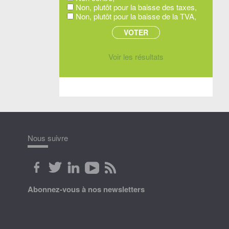
Non, plutôt pour la baisse des taxes,
Non, plutôt pour la baisse de la TVA,
Voir les résultats
Nous suivre
Abonnez-vous à nos newsletters