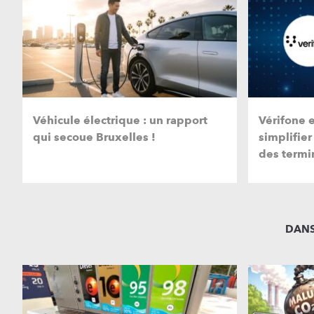
Véhicule électrique : un rapport
Vérifone 
qui secoue Bruxelles !
simplifier
des termi
DANS