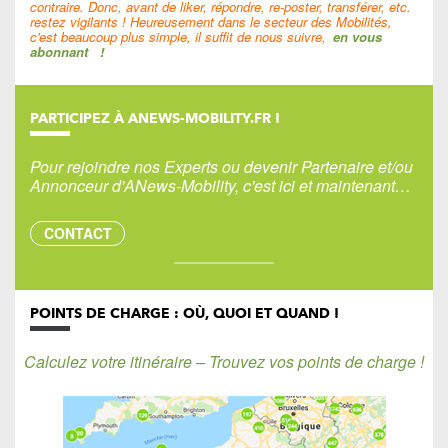
contraire. Donc, avant de liker, répondre, re-poster, transférer, etc.
restez vigilants ! Heureusement dans le secteur des Mobilités,
c'est beaucoup plus simple, il suffit de nous suivre,
en vous
abonnant
!
PARTICIPEZ À ANEWS-MOBILITY.FR !
Pour rejoindre nos Experts ou devenir Partenaire et/ou
Annonceur d'ANews-Mobility, c'est ici et maintenant…
CONTACT
POINTS DE CHARGE : OÙ, QUOI ET QUAND !
Calculez votre itinéraire – Trouvez vos points de charge !