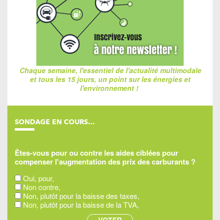
Chaque semaine, l'essentiel de l'actualité multimodale
et tous les 15 jours, un point sur les énergies et
l'environnement !
SONDAGE EN COURS…
Êtes-vous pour ou contre les aides ciblées pour
compenser l'augmentation des prix des carburants ?
Oui, pour,
Non contre,
Non, plutôt pour la baisse des taxes,
Non, plutôt pour la baisse de la TVA,