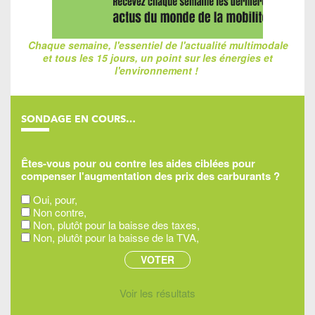
Chaque semaine, l'essentiel de l'actualité multimodale
et tous les 15 jours, un point sur les énergies et
l'environnement !
SONDAGE EN COURS…
Êtes-vous pour ou contre les aides ciblées pour
compenser l'augmentation des prix des carburants ?
Oui, pour,
Non contre,
Non, plutôt pour la baisse des taxes,
Non, plutôt pour la baisse de la TVA,
Voir les résultats