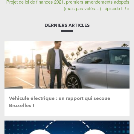
Projet de loi de finances 2021, premiers amendements adoptés
(mais pas votés…) : épisode II ! »
DERNIERS ARTICLES
Véhicule électrique : un rapport qui secoue
Bruxelles !