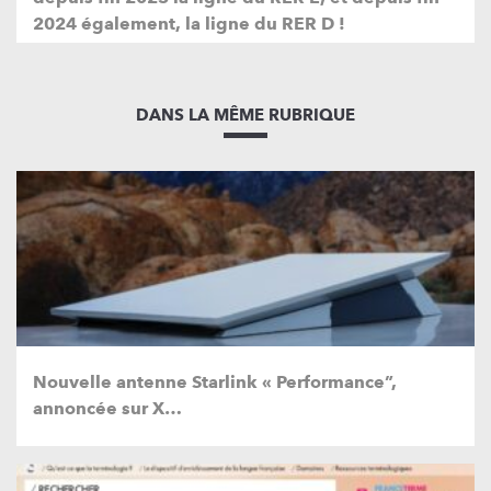
2024 également, la ligne du RER D !
DANS LA MÊME RUBRIQUE
Nouvelle antenne Starlink « Performance”,
annoncée sur X…