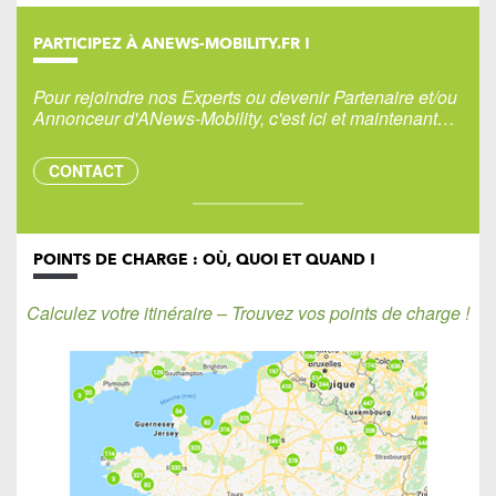
PARTICIPEZ À ANEWS-MOBILITY.FR !
Pour rejoindre nos Experts ou devenir Partenaire et/ou
Annonceur d'ANews-Mobility, c'est ici et maintenant…
CONTACT
POINTS DE CHARGE : OÙ, QUOI ET QUAND !
Calculez votre itinéraire – Trouvez vos points de charge !