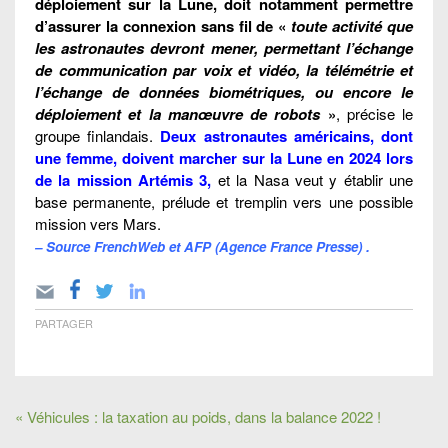
déploiement sur la Lune, doit notamment permettre
d’assurer la connexion sans fil de «
toute activité que
les astronautes devront mener, permettant l’échange
de communication par voix et vidéo, la télémétrie et
l’échange de données biométriques, ou encore le
déploiement et la manœuvre de robots
»
, précise le
groupe finlandais.
Deux astronautes américains, dont
une femme, doivent marcher sur la Lune en 2024 lors
de la mission Artémis 3
,
et la Nasa veut y établir une
base permanente, prélude et tremplin vers une possible
mission vers Mars.
– Source FrenchWeb et AFP (Agence France Presse) .
PARTAGER
« Véhicules : la taxation au poids, dans la balance 2022 !