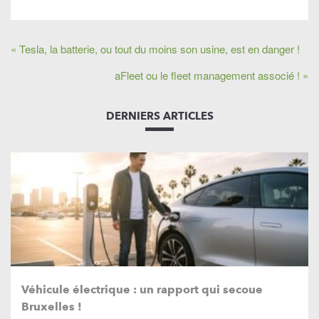
« Tesla, la batterie, ou tout du moins son usine, est en danger !
aFleet ou le fleet management associé ! »
DERNIERS ARTICLES
Véhicule électrique : un rapport qui secoue
Bruxelles !