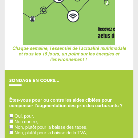
Chaque semaine, l'essentiel de l'actualité multimodale
et tous les 15 jours, un point sur les énergies et
l'environnement !
SONDAGE EN COURS…
Êtes-vous pour ou contre les aides ciblées pour
compenser l'augmentation des prix des carburants ?
Oui, pour,
Non contre,
Non, plutôt pour la baisse des taxes,
Non, plutôt pour la baisse de la TVA,