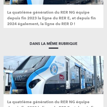
La quatrième génération du RER NG équipe
depuis fin 2023 la ligne du RER E, et depuis fin
2024 également, la ligne du RER D !
DANS LA MÊME RUBRIQUE
La quatrième génération du RER NG équipe