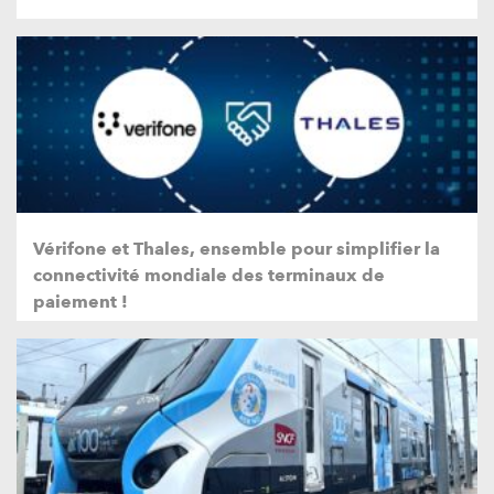
Vérifone et Thales, ensemble pour simplifier la
connectivité mondiale des terminaux de
paiement !