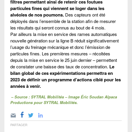
filtres permettant ainsi de retenir ces foutues
particules fines qui viennent se loger dans les
alvéoles de nos poumons.
Des capteurs ont été
déployés dans l’ensemble de la station afin de mesurer
les résultats qui seront connus au bout de 4 mois.
Par ailleurs la mise en service des rames automatiques
nouvelle génération sur la ligne B réduit significativement
l’usage du freinage mécanique et donc l’émission de
particules fines. Les premières mesures – récoltées
depuis la mise en service le 25 juin dernier – permettent
de constater une baisse des taux de concentration.
Le
bilan global de ces expérimentations permettra en
2023 de définir un programme d’actions ciblé pour les
années à venir.
– Source : SYTRAL Mobilités – Image Éric Soudan Alpaca
Productions pour SYTRAL Mobilités.
PARTAGER