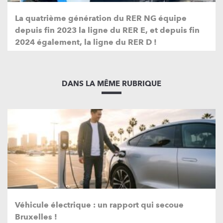
La quatrième génération du RER NG équipe
depuis fin 2023 la ligne du RER E, et depuis fin
2024 également, la ligne du RER D !
DANS LA MÊME RUBRIQUE
Véhicule électrique : un rapport qui secoue
Bruxelles !