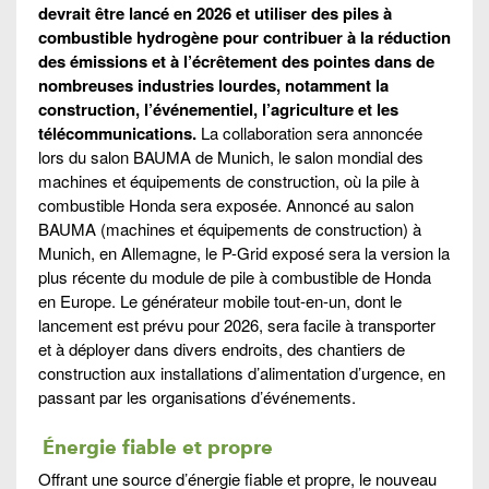
devrait être lancé en 2026 et utiliser des piles à
combustible hydrogène pour contribuer à la réduction
des émissions et à l’écrêtement des pointes dans de
nombreuses industries lourdes, notamment la
construction, l’événementiel, l’agriculture et les
télécommunications.
La collaboration sera annoncée
lors du salon BAUMA de Munich, le salon mondial des
machines et équipements de construction, où la pile à
combustible Honda sera exposée. Annoncé au salon
BAUMA (machines et équipements de construction) à
Munich, en Allemagne, le P-Grid exposé sera la version la
plus récente du module de pile à combustible de Honda
en Europe. Le générateur mobile tout-en-un, dont le
lancement est prévu pour 2026, sera facile à transporter
et à déployer dans divers endroits, des chantiers de
construction aux installations d’alimentation d’urgence, en
passant par les organisations d’événements.
Énergie fiable et propre
Offrant une source d’énergie fiable et propre, le nouveau