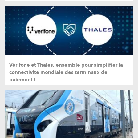
Vérifone et Thales, ensemble pour simplifier la
connectivité mondiale des terminaux de
paiement !