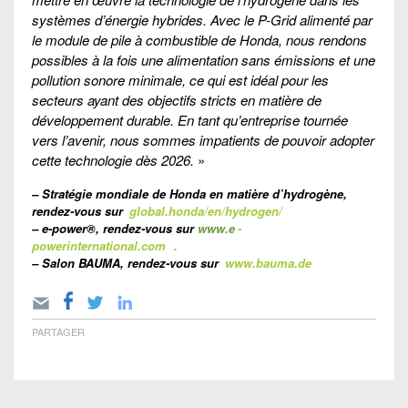
systèmes d’énergie hybrides. Avec le P-Grid alimenté par
le module de pile à combustible de Honda, nous rendons
possibles à la fois une alimentation sans émissions et une
pollution sonore minimale, ce qui est idéal pour les
secteurs ayant des objectifs stricts en matière de
développement durable. En tant qu’entreprise tournée
vers l’avenir, nous sommes impatients de pouvoir adopter
cette technologie dès 2026.
»
– Stratégie mondiale de Honda en matière d’hydrogène,
rendez-vous sur
global.honda/en/hydrogen/
– e-power®, rendez-vous sur
www.e
-
powerinternational.com
.
– Salon BAUMA, rendez-vous sur
www.bauma.de
PARTAGER