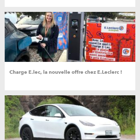
Charge E.lec, la nouvelle offre chez E.Leclerc !