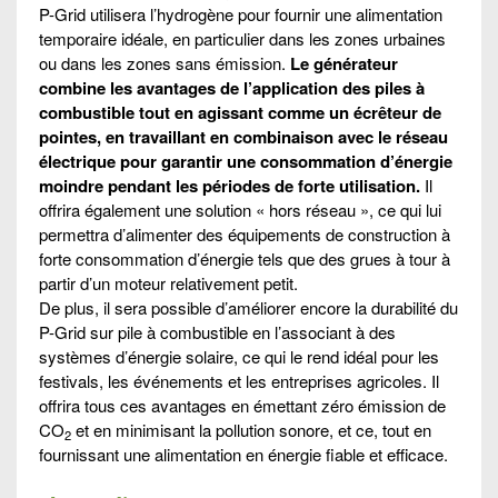
P-Grid utilisera l’hydrogène pour fournir une alimentation
temporaire idéale, en particulier dans les zones urbaines
ou dans les zones sans émission.
Le générateur
combine les avantages de l’application des piles à
combustible tout en agissant comme un écrêteur de
pointes, en travaillant en combinaison avec le réseau
électrique pour garantir une consommation d’énergie
moindre pendant les périodes de forte utilisation.
Il
offrira également une solution « hors réseau », ce qui lui
permettra d’alimenter des équipements de construction à
forte consommation d’énergie tels que des grues à tour à
partir d’un moteur relativement petit.
De plus, il sera possible d’améliorer encore la durabilité du
P-Grid sur pile à combustible en l’associant à des
systèmes d’énergie solaire, ce qui le rend idéal pour les
festivals, les événements et les entreprises agricoles. Il
offrira tous ces avantages en émettant zéro émission de
CO
et en minimisant la pollution sonore, et ce, tout en
2
fournissant une alimentation en énergie fiable et efficace.