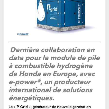
Dernière collaboration en
date pour le module de pile
à combustible hydrogène
de Honda en Europe, avec
e-power®, un producteur
international de solutions
énergétiques.
Le « P-Grid », générateur de nouvelle génération