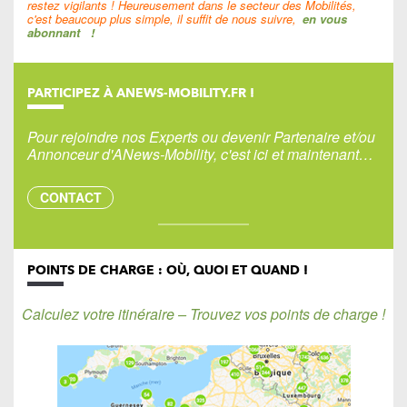
restez vigilants ! Heureusement dans le secteur des Mobilités,
c'est beaucoup plus simple, il suffit de nous suivre,
en vous
abonnant
!
PARTICIPEZ À ANEWS-MOBILITY.FR !
Pour rejoindre nos Experts ou devenir Partenaire et/ou
Annonceur d'ANews-Mobility, c'est ici et maintenant…
CONTACT
POINTS DE CHARGE : OÙ, QUOI ET QUAND !
Calculez votre itinéraire – Trouvez vos points de charge !