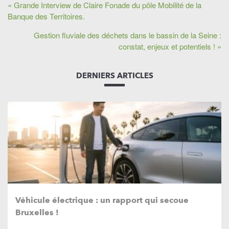
« Grande Interview de Claire Fonade du pôle Mobilité de la
Banque des Territoires.
Gestion fluviale des déchets dans le bassin de la Seine :
constat, enjeux et potentiels ! »
DERNIERS ARTICLES
Véhicule électrique : un rapport qui secoue
Bruxelles !