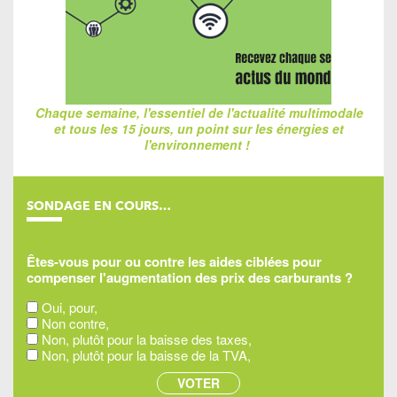
Chaque semaine, l'essentiel de l'actualité multimodale
et tous les 15 jours, un point sur les énergies et
l'environnement !
SONDAGE EN COURS…
Êtes-vous pour ou contre les aides ciblées pour
compenser l'augmentation des prix des carburants ?
Oui, pour,
Non contre,
Non, plutôt pour la baisse des taxes,
Non, plutôt pour la baisse de la TVA,