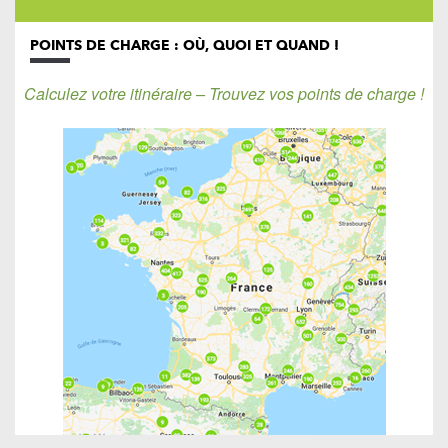
POINTS DE CHARGE : OÙ, QUOI ET QUAND !
Calculez votre itinéraire – Trouvez vos points de charge !