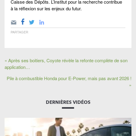
Caisse des Dépôts. L’Institut pour la recherche contribue
à la réflexion sur les enjeux du futur.
PARTAGER
« Après ses boitiers, Coyote révèle la refonte complète de son
application…
Pile à combustible Honda pour E-Power, mais pas avant 2026 !
»
DERNIÈRES VIDÉOS