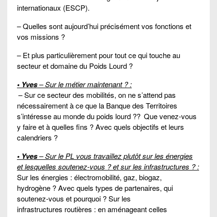
internationaux (ESCP).
– Quelles sont aujourd’hui précisément vos fonctions et
vos missions ?
– Et plus particulièrement pour tout ce qui touche au
secteur et domaine du Poids Lourd ?
• Yves
– Sur le métier maintenant ? :
– Sur ce secteur des mobilités, on ne s’attend pas
nécessairement à ce que la Banque des Territoires
s’intéresse au monde du poids lourd ??
Que venez-vous
y faire et à quelles fins ? Avec quels objectifs et leurs
calendriers ?
• Yves
– Sur le PL vous travaillez plutôt sur les énergies
et lesquelles soutenez-vous ? et sur les infrastructures ? :
Sur les énergies : électromobilité, gaz, biogaz,
hydrogène ? Avec quels types de partenaires, qui
soutenez-vous et pourquoi ? Sur les
infrastructures routières : en aménageant celles