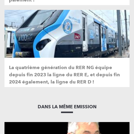
La quatrième génération du RER NG équipe
depuis fin 2023 la ligne du RER E, et depuis fin
2024 également, la ligne du RER D !
DANS LA MÊME EMISSION