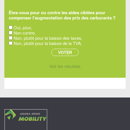
Êtes-vous pour ou contre les aides ciblées pour
compenser l'augmentation des prix des carburants ?
Oui, pour,
Non contre,
Non, plutôt pour la baisse des taxes,
Non, plutôt pour la baisse de la TVA,
Voir les résultats