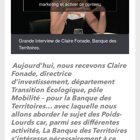
marketing et activer ce contenu
Grande Interview de Claire Fonade, Banque des
Territoires.
Aujourd’hui, nous recevons Claire
Fonade, directrice
d’investissement, département
Transition Écologique, pôle
Mobilité – pour la Banque des
Territoires… avec laquelle nous
allons aborder le sujet des Poids-
Lourds car, parmi ses différentes
activités, La Banque des Territoires
s’intéresse nécessairement à ce