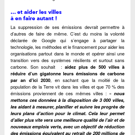
… et aider les villes
à en faire autant !
La suppression de ses émissions devrait permettre à
d’autres de faire de même. C’est du moins la volonté
déclarée de Google qui s’engage à partager la
technologie, les méthodes et le financement pour aider les
organisations partout dans le monde et opérer ainsi une
transition vers des systèmes résilients et surtout sans
carbone. Son souhait :
aidez plus de 500 villes à
réduire d’un gigatonne leurs émissions de carbone
par an d’ici 2030
, en sachant que la moitié de la
population de la Terre vit dans les villes et que 70 % des
émissions proviennent de ces mêmes villes : «
nous
mettons ces données à la disposition de 3 000 villes,
les aidant à mesurer, planifier et suivre les progrès de
leurs plans d’action pour le climat. Cela leur permet
d’aller plus vite vers une meilleure qualité de l’air et de
nouveaux emplois verts, avec un objectif de réduction
des émissions équivalent au retrait de 200 millions de