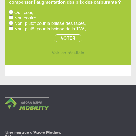
compenser l'augmentation des prix des carburants ?
Oui, pour,
Non contre,
Non, plutôt pour la baisse des taxes,
Non, plutôt pour la baisse de la TVA,
Voir les résultats
Une marque d’Agora Médias,