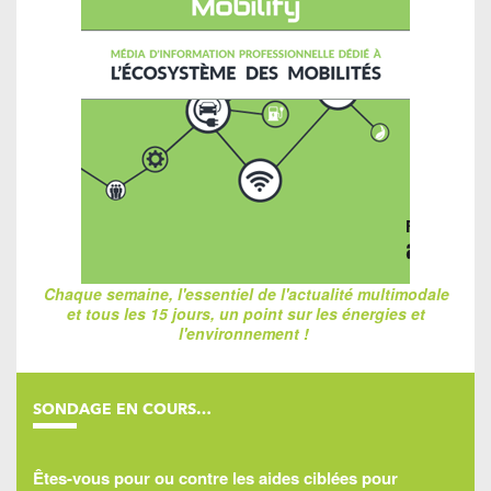
Chaque semaine, l'essentiel de l'actualité multimodale
et tous les 15 jours, un point sur les énergies et
l'environnement !
SONDAGE EN COURS…
Êtes-vous pour ou contre les aides ciblées pour