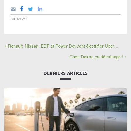
PARTAGER
« Renault, Nissan, EDF et Power Dot vont électrifier Uber…
Chez Dekra, ça déménage ! »
DERNIERS ARTICLES