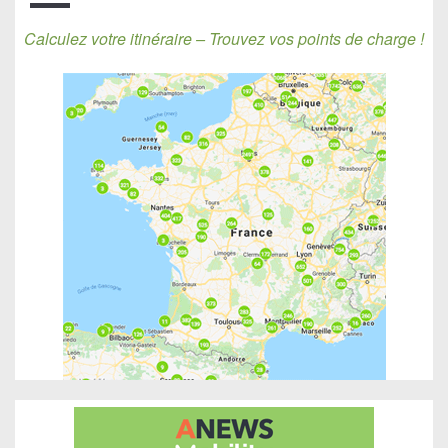
Calculez votre itinéraire – Trouvez vos points de charge !