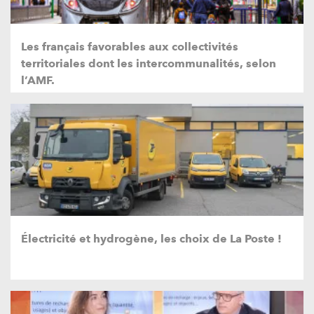
Les français favorables aux collectivités
territoriales dont les intercommunalités, selon
l’AMF.
Électricité et hydrogène, les choix de La Poste !