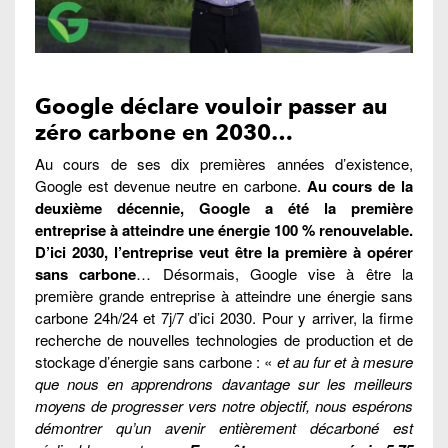
Google déclare vouloir passer au
zéro carbone en 2030…
Au cours de ses dix premières années d’existence,
Google est devenue neutre en carbone.
Au cours de la
deuxième décennie, Google a été la première
entreprise à atteindre une énergie 100 % renouvelable.
D’ici 2030, l’entreprise veut être la première à opérer
sans carbone
… Désormais, Google vise à être la
première grande entreprise à atteindre une énergie sans
carbone 24h/24 et 7j/7 d’ici 2030. Pour y arriver, la firme
recherche de nouvelles technologies de production et de
stockage d’énergie sans carbone : «
et au fur et à mesure
que nous en apprendrons davantage sur les meilleurs
moyens de progresser vers notre objectif, nous espérons
démontrer qu’un avenir entièrement décarboné est