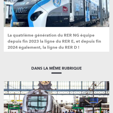
La quatrième génération du RER NG équipe
depuis fin 2023 la ligne du RER E, et depuis fin
2024 également, la ligne du RER D !
DANS LA MÊME RUBRIQUE