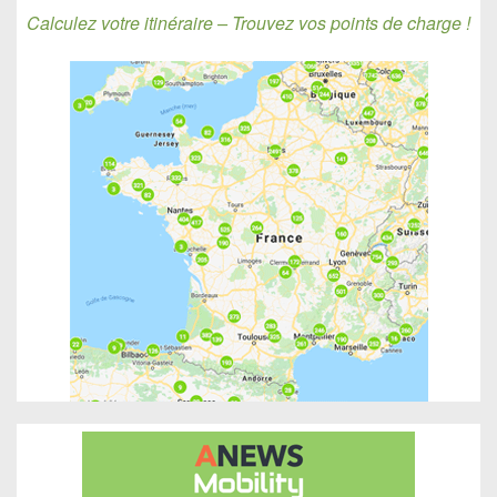
Calculez votre itinéraire – Trouvez vos points de charge !