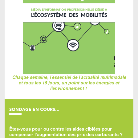
Chaque semaine, l'essentiel de l'actualité multimodale
et tous les 15 jours, un point sur les énergies et
l'environnement !
SONDAGE EN COURS…
Êtes-vous pour ou contre les aides ciblées pour
compenser l'augmentation des prix des carburants ?