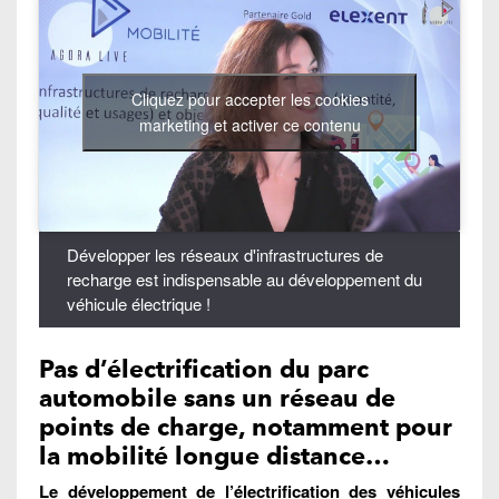
Cliquez pour accepter les cookies
marketing et activer ce contenu
Développer les réseaux d'infrastructures de
recharge est indispensable au développement du
véhicule électrique !
Pas d’électrification du parc
automobile sans un réseau de
points de charge, notamment pour
la mobilité longue distance…
Le développement de l’électrification des véhicules