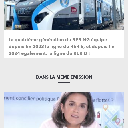
La quatrième génération du RER NG équipe
depuis fin 2023 la ligne du RER E, et depuis fin
2024 également, la ligne du RER D !
DANS LA MÊME EMISSION