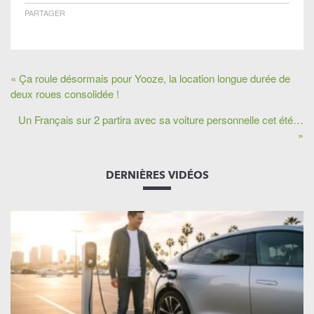
PARTAGER
« Ça roule désormais pour Yooze, la location longue durée de
deux roues consolidée !
Un Français sur 2 partira avec sa voiture personnelle cet été…
»
DERNIÈRES VIDÉOS