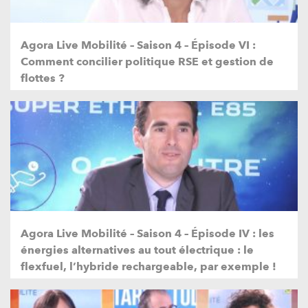
Agora Live Mobilité – Saison 4 – Épisode VI :
Comment concilier politique RSE et gestion de
flottes ?
Agora Live Mobilité – Saison 4 – Épisode IV : les
énergies alternatives au tout électrique : le
flexfuel, l’hybride rechargeable, par exemple !