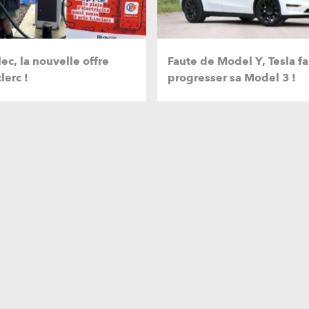
ec, la nouvelle offre
Faute de Model Y, Tesla fa
lerc !
progresser sa Model 3 !