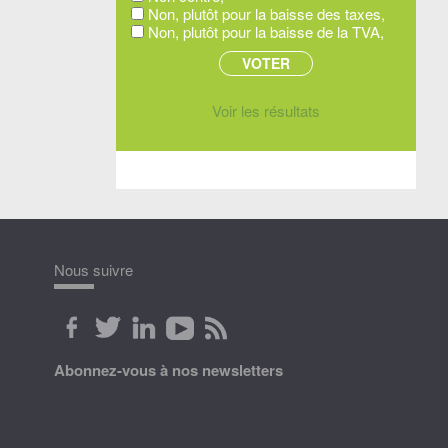
Non, plutôt pour la baisse des taxes,
Non, plutôt pour la baisse de la TVA,
Voir les résultats
Nous suivre
Abonnez-vous à nos newsletters