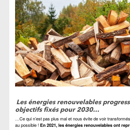
Les énergies renouvelables progress
objectifs fixés pour 2030…
…Ce qui n’est pas plus mal et nous évite de voir transform
au possible !
En 2021, les énergies renouvelables ont rep