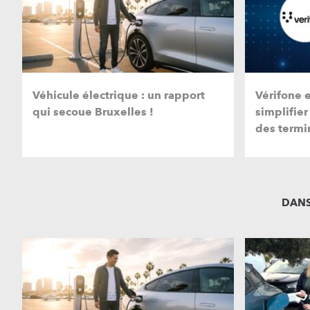
Véhicule électrique : un rapport
Vérifone 
qui secoue Bruxelles !
simplifier
des termi
DANS