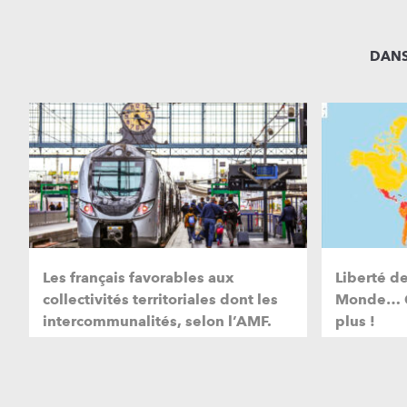
DANS
Les français favorables aux
Liberté de
collectivités territoriales dont les
Monde… Ça
intercommunalités, selon l’AMF.
plus !