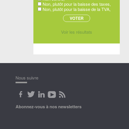
Non, plutôt pour la baisse des taxes,
Non, plutôt pour la baisse de la TVA,
Voir les résultats
Nous suivre
Abonnez-vous à nos newsletters