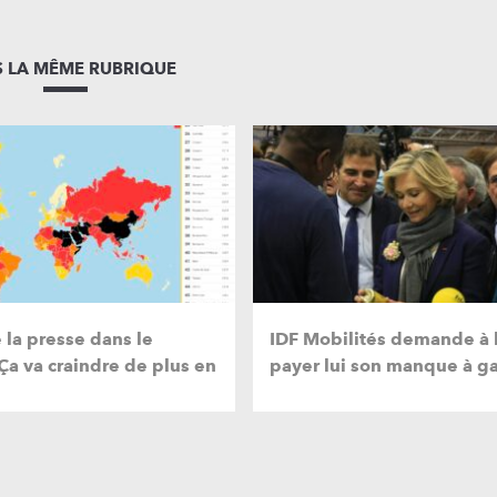
 LA MÊME RUBRIQUE
 la presse dans le
IDF Mobilités demande à l
 va craindre de plus en
payer lui son manque à ga