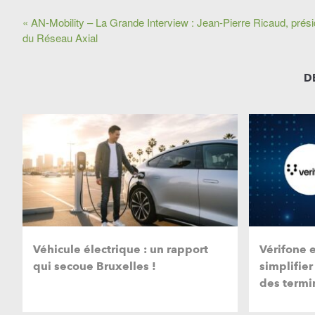
« AN-Mobility – La Grande Interview : Jean-Pierre Ricaud, prési
du Réseau Axial
D
Véhicule électrique : un rapport
Vérifone 
qui secoue Bruxelles !
simplifier
des termi