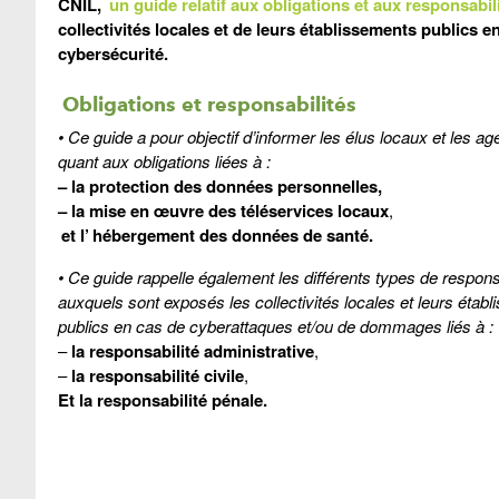
CNIL,
un guide relatif aux obligations et aux responsabil
collectivités locales et de leurs établissements publics e
cybersécurité.
Obligations et responsabilités
• Ce guide a pour objectif d’informer les élus locaux et les age
quant aux obligations liées à :
– la protection des données personnelles,
– la mise en œuvre des téléservices locaux
,
et l’
hébergement des données de santé.
• Ce guide rappelle également les différents types de responsa
auxquels sont exposés les collectivités locales et leurs étab
publics en cas de cyberattaques et/ou de dommages liés à :
–
la
responsabilité administrative
,
–
la responsabilité civile
,
Et la responsabilité pénale.