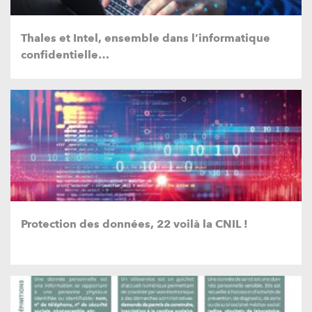
Thales et Intel, ensemble dans l’informatique
confidentielle…
Protection des données, 22 voilà la CNIL !