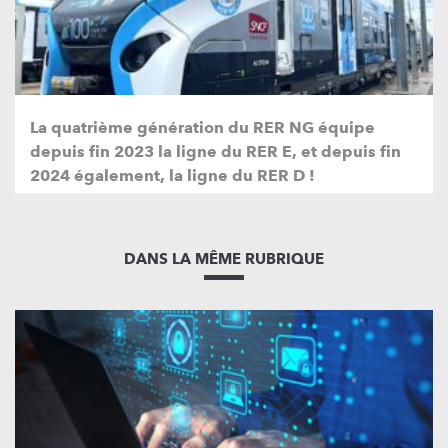
La quatrième génération du RER NG équipe
depuis fin 2023 la ligne du RER E, et depuis fin
2024 également, la ligne du RER D !
DANS LA MÊME RUBRIQUE