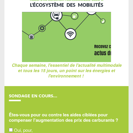
Chaque semaine, l'essentiel de l'actualité multimodale
et tous les 15 jours, un point sur les énergies et
l'environnement !
SONDAGE EN COURS…
Êtes-vous pour ou contre les aides ciblées pour
compenser l'augmentation des prix des carburants ?
Oui, pour,