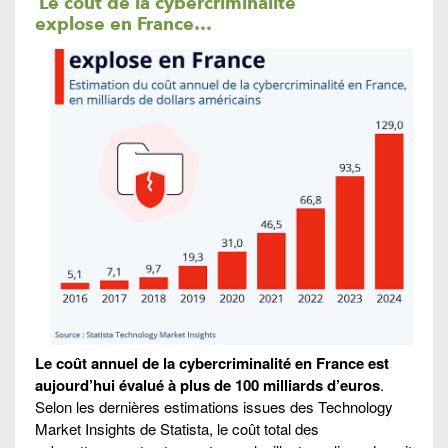
Le coût de la cybercriminalité
explose en France…
Le coût annuel de la cybercriminalité en France est
aujourd’hui évalué à plus de 100 milliards d’euros
.
Selon les dernières estimations issues des Technology
Market Insights de Statista, le coût total des