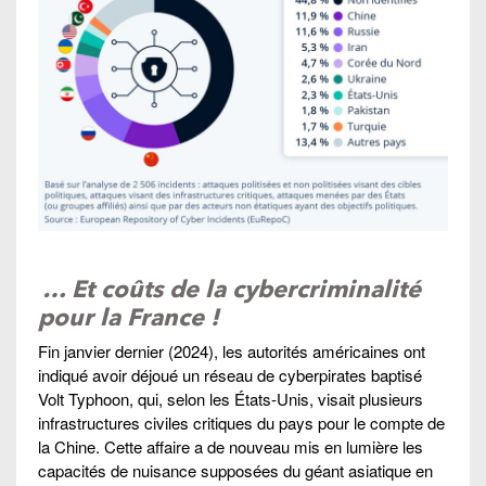
… Et coûts de la cybercriminalité
pour la France !
Fin janvier dernier (2024), les autorités américaines ont
indiqué avoir déjoué un réseau de cyberpirates baptisé
Volt Typhoon, qui, selon les États-Unis, visait plusieurs
infrastructures civiles critiques du pays pour le compte de
la Chine. Cette affaire a de nouveau mis en lumière les
capacités de nuisance supposées du géant asiatique en