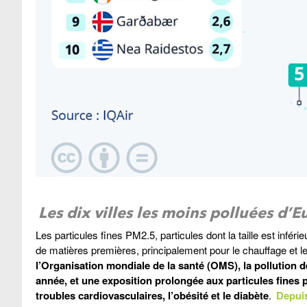
Les dix villes les moins polluées d’E
Les particules fines PM2.5, particules dont la taille est inf
de matières premières, principalement pour le chauffage et le t
l’Organisation mondiale de la santé (OMS), la pollution d
année, et une exposition prolongée aux particules fine
troubles cardiovasculaires, l’obésité et le diabète
.
Depui