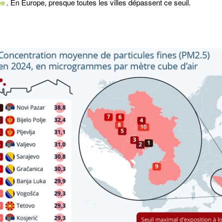
ée
. En Europe, presque toutes les villes dépassent ce seuil.