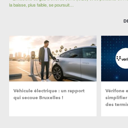
la baisse, plus faible, se poursuit…
D
Véhicule électrique : un rapport
Vérifone 
qui secoue Bruxelles !
simplifier
des termi