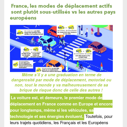
France, les modes de déplacement actifs
sont
plutôt
sous-utilisés
vs les autres pays
européens
Même s’il y a une graduation en terme de
dangerosité par mode de déplacement, motorisé ou
non, tout le monde y va malheureusement de sa
brique de risque donc de celle des autres !
La voiture est, et demeure, le premier mode de
déplacement en France comme en Europe et encore
pour longtemps, même si les véhicules, sa
technologie et ses énergies évoluent.
Toutefois, pour
leurs trajets quotidiens, les Français et les Européens