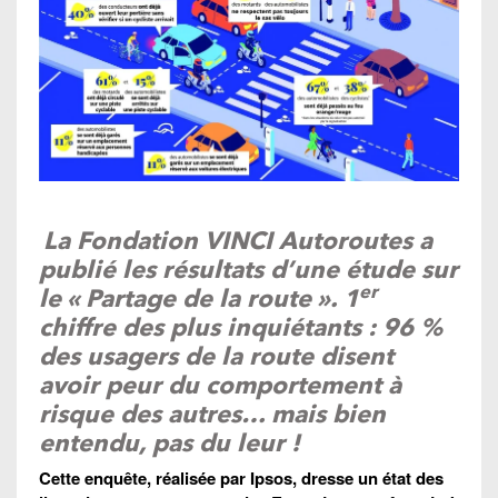
La Fondation VINCI Autoroutes a
publié les résultats d’une étude sur
er
le « Partage de la route ». 1
chiffre des plus inquiétants : 96 %
des usagers de la route disent
avoir peur du comportement à
risque des autres… mais bien
entendu
, pas du leur !
Cette enquête, réalisée par Ipsos, dresse un état des