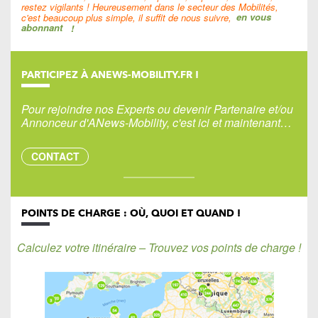
restez vigilants ! Heureusement dans le secteur des Mobilités,
c'est beaucoup plus simple, il suffit de nous suivre,
en vous
abonnant
!
PARTICIPEZ À ANEWS-MOBILITY.FR !
Pour rejoindre nos Experts ou devenir Partenaire et/ou
Annonceur d'ANews-Mobility, c'est ici et maintenant…
CONTACT
POINTS DE CHARGE : OÙ, QUOI ET QUAND !
Calculez votre itinéraire – Trouvez vos points de charge !