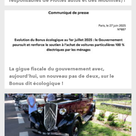
responsables de Flottes autos et des Mobilités) !
La gigue fiscale du gouvernement avec,
aujourd’hui, un nouveau pas de deux, sur le
Bonus dit écologique !