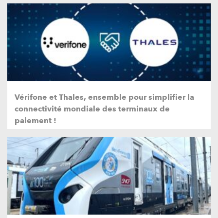
Vérifone et Thales, ensemble pour simplifier la
connectivité mondiale des terminaux de
paiement !