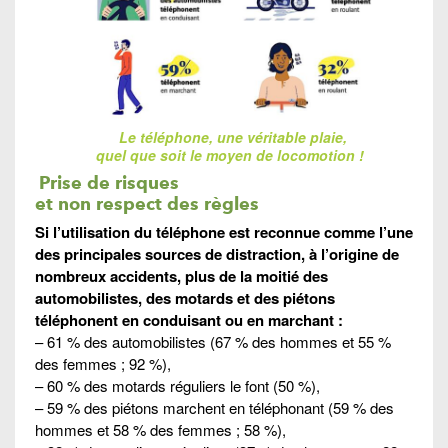
Le téléphone, une véritable plaie,
quel que soit le moyen de locomotion !
Prise de risques
et non respect des règles
Si l’utilisation du téléphone est reconnue comme l’une
des principales sources de distraction, à l’origine de
nombreux accidents, plus de la moitié des
automobilistes, des motards et des piétons
téléphonent en conduisant ou en marchant :
– 61 % des automobilistes (67 % des hommes et 55 %
des femmes ; 92 %),
– 60 % des motards réguliers le font (50 %),
– 59 % des piétons marchent en téléphonant (59 % des
hommes et 58 % des femmes ; 58 %),