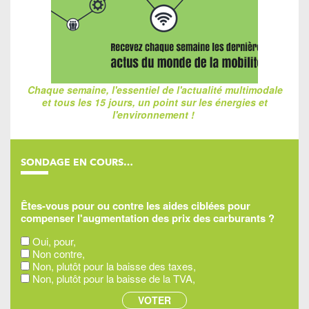
Chaque semaine, l'essentiel de l'actualité multimodale
et tous les 15 jours, un point sur les énergies et
l'environnement !
SONDAGE EN COURS…
Êtes-vous pour ou contre les aides ciblées pour
compenser l'augmentation des prix des carburants ?
Oui, pour,
Non contre,
Non, plutôt pour la baisse des taxes,
Non, plutôt pour la baisse de la TVA,