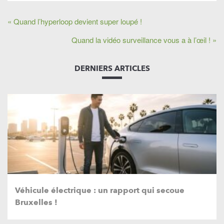
« Quand l’hyperloop devient super loupé !
Quand la vidéo surveillance vous a à l’œil ! »
DERNIERS ARTICLES
Véhicule électrique : un rapport qui secoue
Bruxelles !