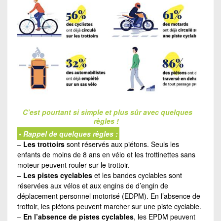
C’est pourtant si simple et plus sûr avec quelques
règles !
• Rappel de quelques règles :
–
Les trottoirs
sont réservés aux piétons. Seuls les
enfants de moins de 8 ans en vélo et les trottinettes sans
moteur peuvent rouler sur le trottoir.
–
Les pistes cyclables
et les bandes cyclables sont
réservées aux vélos et aux engins de d’engin de
déplacement personnel motorisé (EDPM). En l’absence de
trottoir, les piétons peuvent marcher sur une piste cyclable.
–
En l’absence de pistes cyclables
, les EPDM peuvent