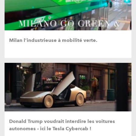
Milan l’industrieuse à mobilité verte.
Donald Trump voudrait interdire les voitures
autonomes – ici le Tesla Cybercab !