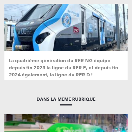
La quatrième génération du RER NG équipe
depuis fin 2023 la ligne du RER E, et depuis fin
2024 également, la ligne du RER D !
DANS LA MÊME RUBRIQUE