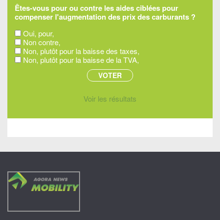
Êtes-vous pour ou contre les aides ciblées pour
compenser l'augmentation des prix des carburants ?
Oui, pour,
Non contre,
Non, plutôt pour la baisse des taxes,
Non, plutôt pour la baisse de la TVA,
Voir les résultats