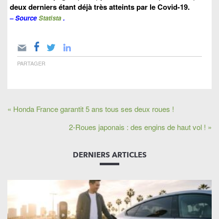
deux derniers étant déjà très atteints par le Covid-19.
– Source
Statista
.
PARTAGER
« Honda France garantit 5 ans tous ses deux roues !
2-Roues japonais : des engins de haut vol ! »
DERNIERS ARTICLES