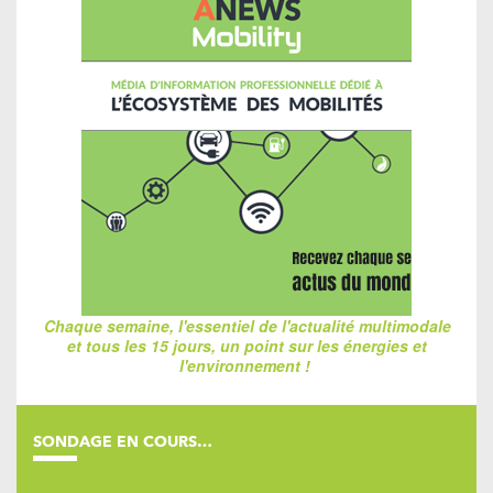
Chaque semaine, l'essentiel de l'actualité multimodale
et tous les 15 jours, un point sur les énergies et
l'environnement !
SONDAGE EN COURS…