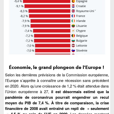
Économie, le grand plongeon de l’Europe !
Selon les dernières prévisions de la Commission européenne,
l’Europe s’apprête à connaître une récession sans précédent
en 2020. Alors qu’une croissance de 1,2 % était attendue dans
l’Union européenne à 27,
il est désormais estimé que la
pandémie de coronavirus pourrait engendrer un recul
moyen du PIB de 7,4 %. À titre de comparaison, la crise
financière de 2008 avait entraîné un repli de » seulement
» 4,5 % au sein de l’UE en 2009
. Les données montrent