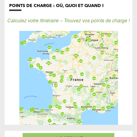
POINTS DE CHARGE : OÙ, QUOI ET QUAND !
Calculez votre itinéraire – Trouvez vos points de charge !