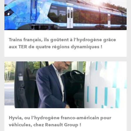
Trains français, ils goûtent à l’hydrogène grâce
aux TER de quatre régions dynamiques !
Hyvia, ou l’hydrogène franco-américain pour
véhicules, chez Renault Group !