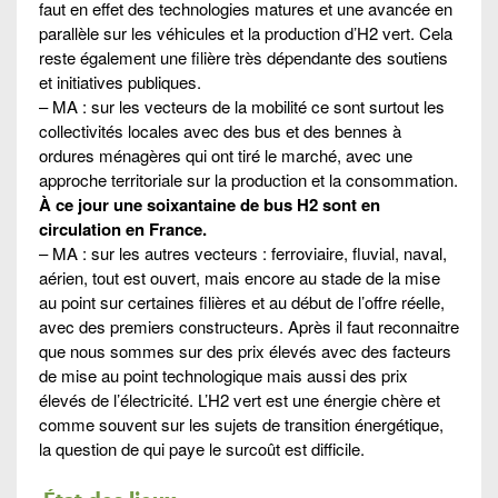
faut en effet des technologies matures et une avancée en
parallèle sur les véhicules et la production d’H2 vert. Cela
reste également une filière très dépendante des soutiens
et initiatives publiques.
– MA : sur les vecteurs de la mobilité ce sont surtout les
collectivités locales avec des bus et des bennes à
ordures ménagères qui ont tiré le marché, avec une
approche territoriale sur la production et la consommation.
À ce jour une soixantaine de bus H2 sont en
circulation en France.
– MA : sur les autres vecteurs : ferroviaire, fluvial, naval,
aérien, tout est ouvert, mais encore au stade de la mise
au point sur certaines filières et au début de l’offre réelle,
avec des premiers constructeurs. Après il faut reconnaitre
que nous sommes sur des prix élevés avec des facteurs
de mise au point technologique mais aussi des prix
élevés de l’électricité. L’H2 vert est une énergie chère et
comme souvent sur les sujets de transition énergétique,
la question de qui paye le surcoût est difficile.