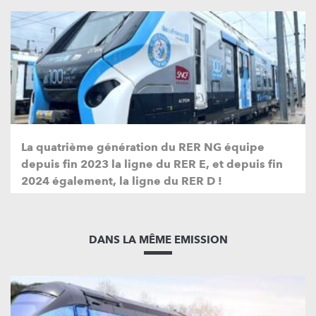
La quatrième génération du RER NG équipe
depuis fin 2023 la ligne du RER E, et depuis fin
2024 également, la ligne du RER D !
DANS LA MÊME EMISSION