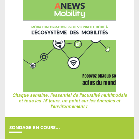
Chaque semaine, l'essentiel de l'actualité multimodale
et tous les 15 jours, un point sur les énergies et
l'environnement !
SONDAGE EN COURS…