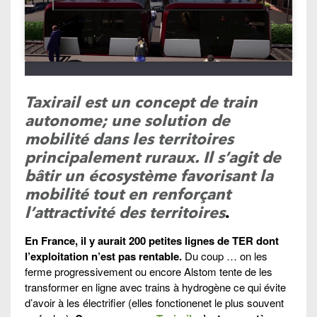
Taxirail est un concept de train
autonome; une solution de
mobilité dans les territoires
principalement ruraux. Il
s’agit
de
bâtir un écosystème favorisant la
mobilité tout en renforçant
l’attractivité des territoires
.
En France, il y aurait 200 petites lignes de TER dont
l’exploitation n’est pas rentable.
Du coup … on les
ferme progressivement ou encore Alstom tente de les
transformer en ligne avec trains à hydrogène ce qui évite
d’avoir à les électrifier (elles fonctionenet le plus souvent