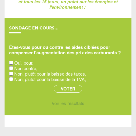
et tous les 15 jours, un point sur les énergies et
l'environnement !
SONDAGE EN COURS…
Êtes-vous pour ou contre les aides ciblées pour
compenser l'augmentation des prix des carburants ?
Oui, pour,
Non contre,
Non, plutôt pour la baisse des taxes,
Non, plutôt pour la baisse de la TVA,
Voir les résultats