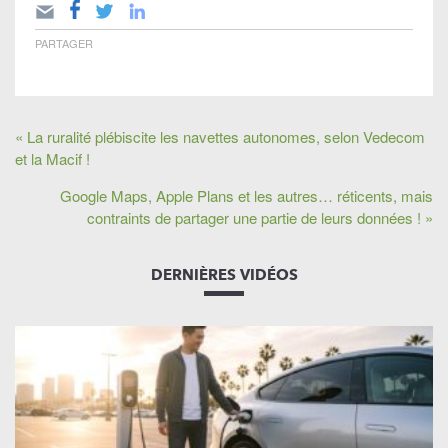
PARTAGER
« La ruralité plébiscite les navettes autonomes, selon Vedecom
et la Macif !
Google Maps, Apple Plans et les autres… réticents, mais
contraints de partager une partie de leurs données ! »
DERNIÈRES VIDÉOS