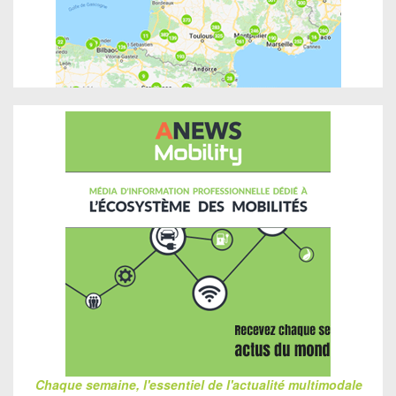
Chaque semaine, l'essentiel de l'actualité multimodale