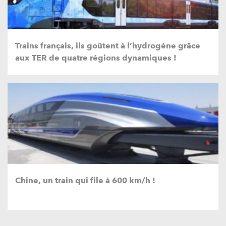
Trains français, ils goûtent à l’hydrogène grâce
aux TER de quatre régions dynamiques !
Chine, un train qui file à 600 km/h !