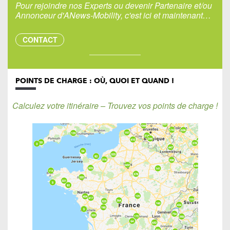
Pour rejoindre nos Experts ou devenir Partenaire et/ou
Annonceur d'ANews-Mobility, c'est ici et maintenant…
CONTACT
POINTS DE CHARGE : OÙ, QUOI ET QUAND !
Calculez votre itinéraire – Trouvez vos points de charge !