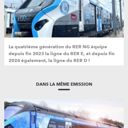
La quatrième génération du RER NG équipe
depuis fin 2023 la ligne du RER E, et depuis fin
2024 également, la ligne du RER D !
DANS LA MÊME EMISSION