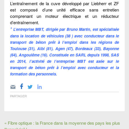
L’entraînement de la cuve développé par Liebherr et ZF
est composé d’une unité efficace sans entretien
comprenant un moteur électrique et un réducteur
d’entraînement.
*
L’entreprise MBT, dirigée par Bruno Martin,
est spécialisée
dans la location de véhicules (38 ) avec conducteur dans le
transport de béton prêt à l’emploi dans les régions de
Toulouse (31), Albi (81), Agen (47), Bordeaux (33), Bayonne
(64), Angoulême (16). Constituée en SARL depuis 1998, SAS
en 2014, l’activité de l’entreprise MBT est axée sur le
transport de béton prêt à l’emploi avec conducteur et la
formation des personnels.
PARTAGER
« Fibre optique : la France dans la moyenne des pays les plus