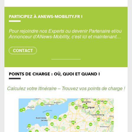
PARTICIPEZ À ANEWS-MOBILITY.FR !
Pour rejoindre nos Experts ou devenir Partenaire et/ou
Annonceur d'ANews-Mobility, c'est ici et maintenant…
CONTACT
POINTS DE CHARGE : OÙ, QUOI ET QUAND !
Calculez votre itinéraire – Trouvez vos points de charge !