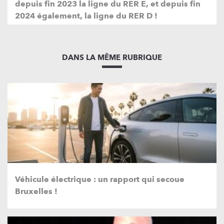
depuis fin 2023 la ligne du RER E, et depuis fin
2024 également, la ligne du RER D !
DANS LA MÊME RUBRIQUE
Véhicule électrique : un rapport qui secoue
Bruxelles !