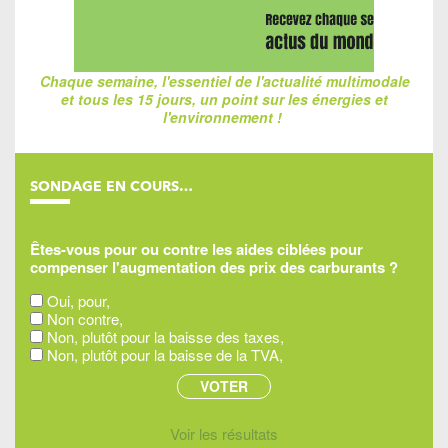
Chaque semaine, l'essentiel de l'actualité multimodale
et tous les 15 jours, un point sur les énergies et
l'environnement !
SONDAGE EN COURS…
Êtes-vous pour ou contre les aides ciblées pour
compenser l'augmentation des prix des carburants ?
Oui, pour,
Non contre,
Non, plutôt pour la baisse des taxes,
Non, plutôt pour la baisse de la TVA,
Voir les résultats