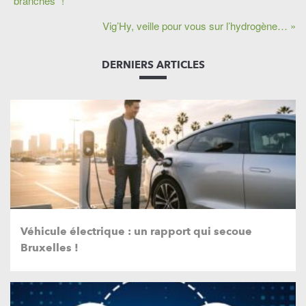
“branchés” !
Vig’Hy, veille pour vous sur l’hydrogène… »
DERNIERS ARTICLES
Véhicule électrique : un rapport qui secoue
Bruxelles !