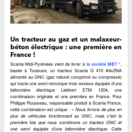
Un tracteur au gaz et un malaxeur-
béton électrique : une première en
France !
Scania Midi-Pyrénées vient de livrer à
la société MBT *
,
basée à Toulouse, un tracteur Scania G 410 A4x2NA
alimenté au GNC (gaz naturel comprimé ou compressé)
qui tracte une semi-remorque trois essieux équipée d’une
bétonnière électrique Liebherr ETM 1204, une
combinaison originale et une première en France. Pour
Philippe Rousseau, responsable produit à Scania France,
cette combinaison est unique : «
Nous livrons de plus en
plus de véhicules fonctionnant au GNC, mais c’est la
première fois que nous combinons un tracteur GNC et
une semi équipée d’une bétonnière électrique. Cette