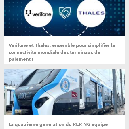
Vérifone et Thales, ensemble pour simplifier la
connectivité mondiale des terminaux de
paiement !
La quatrième génération du RER NG équipe