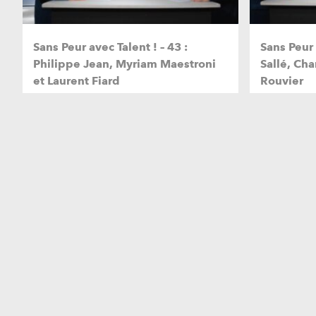
Sans Peur avec Talent ! – 43 :
Sans Peur 
Philippe Jean, Myriam Maestroni
Sallé, Cha
et Laurent Fiard
Rouvier