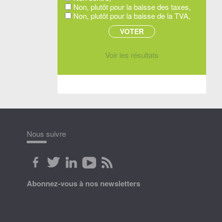
Non, plutôt pour la baisse des taxes,
Non, plutôt pour la baisse de la TVA,
Voir les résultats
Nous suivre
Abonnez-vous à nos newsletters