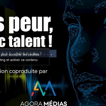
 pour accepter les cookies
ing et activer ce contenu