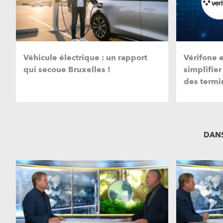
Véhicule électrique : un rapport
Vérifone 
qui secoue Bruxelles !
simplifier
des termi
DANS