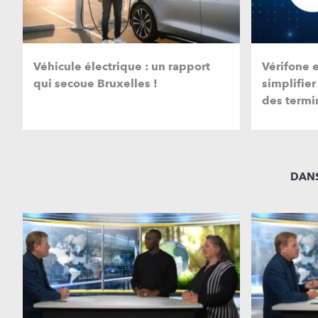
Véhicule électrique : un rapport
Vérifone 
qui secoue Bruxelles !
simplifier
des termi
DANS