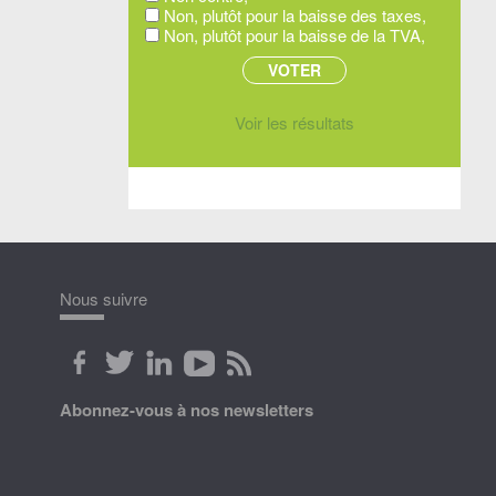
Non, plutôt pour la baisse des taxes,
Non, plutôt pour la baisse de la TVA,
Voir les résultats
Nous suivre
Abonnez-vous à nos newsletters