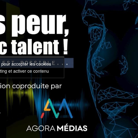
 pour accepter les cookies
ing et activer ce contenu