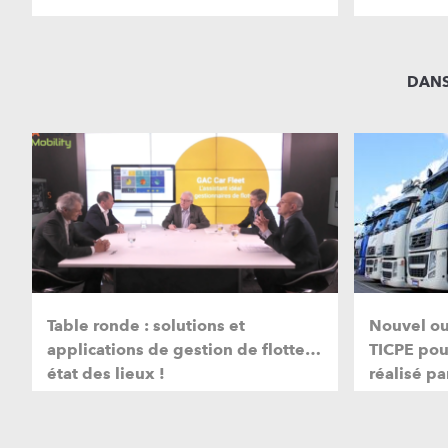
DANS
Table ronde : solutions et
Nouvel ou
applications de gestion de flotte…
TICPE pou
état des lieux !
réalisé pa