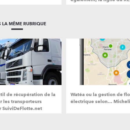
 LA MÊME RUBRIQUE
til de récupération de la
Watéa ou la gestion de flo
r les transporteurs
électrique selon… Micheli
r SuiviDeFlotte.net