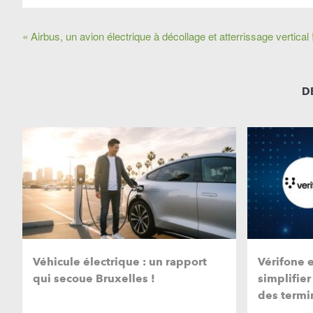
« Airbus, un avion électrique à décollage et atterrissage vertical 
D
Véhicule électrique : un rapport
Vérifone 
qui secoue Bruxelles !
simplifier
des termi