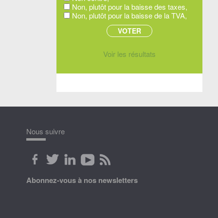
Non, plutôt pour la baisse des taxes,
Non, plutôt pour la baisse de la TVA,
Voir les résultats
Nous suivre
Abonnez-vous à nos newsletters