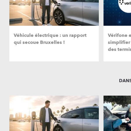
Véhicule électrique : un rapport
Vérifone 
qui secoue Bruxelles !
simplifier
des termi
DANS