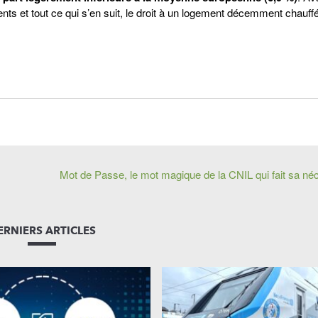
nts et tout ce qui s’en suit, le droit à un logement décemment chauff
Mot de Passe, le mot magique de la CNIL qui fait sa né
ERNIERS ARTICLES