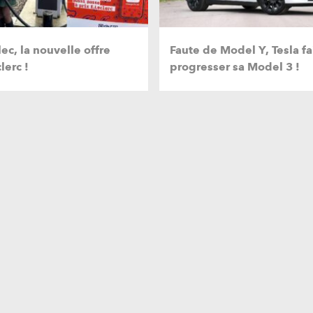
ec, la nouvelle offre
Faute de Model Y, Tesla fa
lerc !
progresser sa Model 3 !