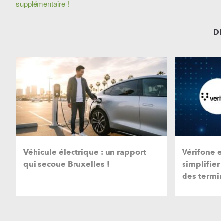
supplémentaire !
D
Véhicule électrique : un rapport
Vérifone 
qui secoue Bruxelles !
simplifier
des termi