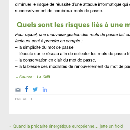
diminuer le risque de réussite d’une attaque informatique qui c
successivement de nombreux mots de passe.
Quels sont les risques liés à une 
Pour rappel, une mauvaise gestion des mots de passe fait cou
facteurs sont à prendre en compte :
– la simplicité du mot de passe,
– l’écoute sur le réseau afin de collecter les mots de passe t
– la conservation en clair du mot de passe,
– la faiblesse des modalités de renouvellement du mot de pas
– Source :
La CNIL
.
PARTAGER
« Quand la précarité énergétique européenne… jette un froid