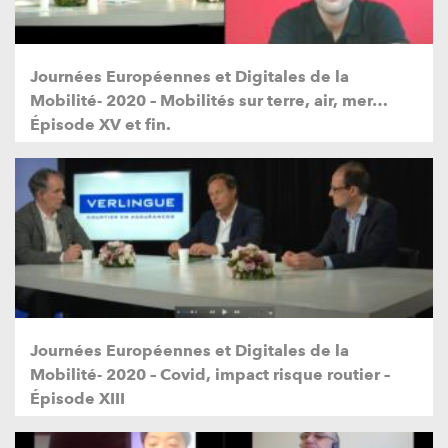
Journées Européennes et Digitales de la
Mobilité- 2020 – Mobilités sur terre, air, mer…
Épisode XV et fin.
Journées Européennes et Digitales de la
Mobilité- 2020 – Covid, impact risque routier –
Épisode XIII