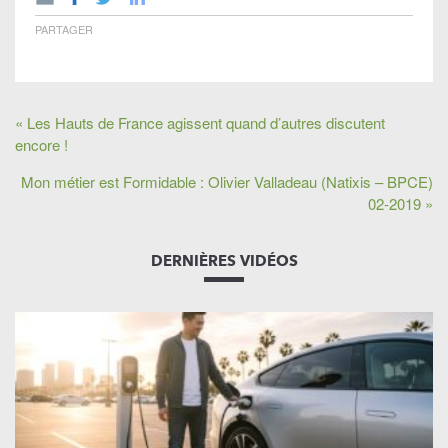
PARTAGER
« Les Hauts de France agissent quand d’autres discutent
encore !
Mon métier est Formidable : Olivier Valladeau (Natixis – BPCE)
02-2019 »
DERNIÈRES VIDÉOS