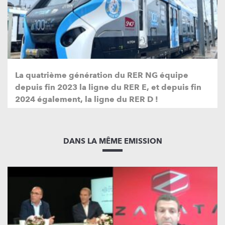
La quatrième génération du RER NG équipe
depuis fin 2023 la ligne du RER E, et depuis fin
2024 également, la ligne du RER D !
DANS LA MÊME EMISSION