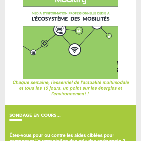
Chaque semaine, l'essentiel de l'actualité multimodale
et tous les 15 jours, un point sur les énergies et
l'environnement !
SONDAGE EN COURS…
Êtes-vous pour ou contre les aides ciblées pour
compenser l'augmentation des prix des carburants ?