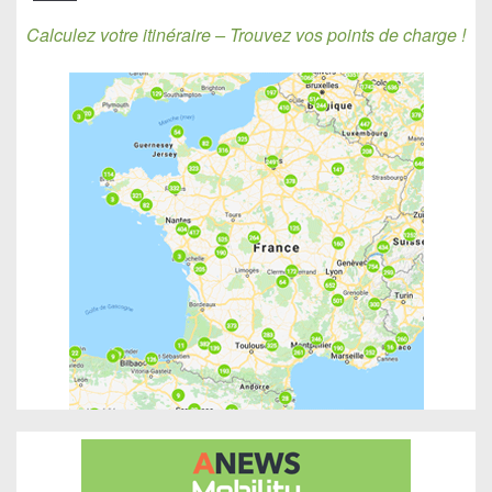
Calculez votre itinéraire – Trouvez vos points de charge !