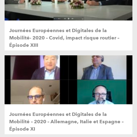
Journées Européennes et Digitales de la
Mobilité- 2020 – Covid, impact risque routier –
Épisode XIII
Journées Européennes et Digitales de la
Mobilité – 2020 – Allemagne, Italie et Espagne –
Épisode XI