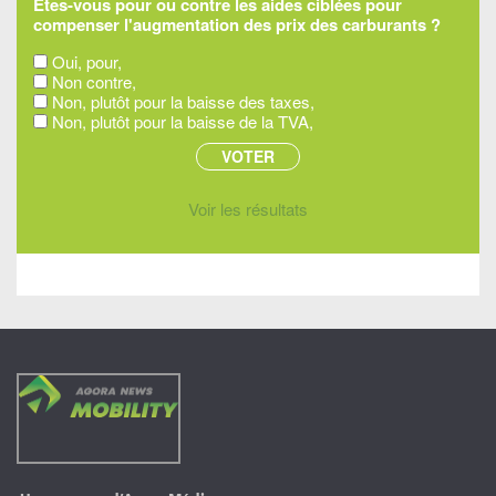
Êtes-vous pour ou contre les aides ciblées pour
compenser l'augmentation des prix des carburants ?
Oui, pour,
Non contre,
Non, plutôt pour la baisse des taxes,
Non, plutôt pour la baisse de la TVA,
Voir les résultats