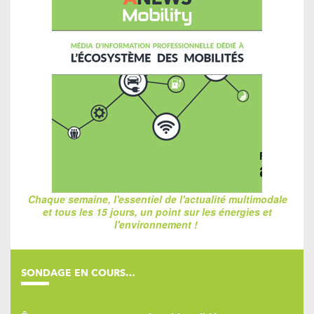
Chaque semaine, l'essentiel de l'actualité multimodale
et tous les 15 jours, un point sur les énergies et
l'environnement !
SONDAGE EN COURS…