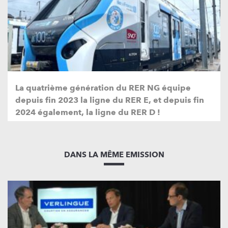
La quatrième génération du RER NG équipe
depuis fin 2023 la ligne du RER E, et depuis fin
2024 également, la ligne du RER D !
DANS LA MÊME EMISSION