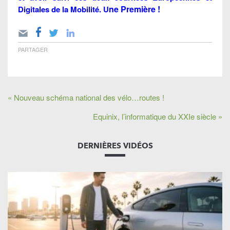
ne Première !
Digitales de la Mobilité. U
PARTAGER
« Nouveau schéma national des vélo…routes !
Equinix, l’informatique du XXIe siècle »
DERNIÈRES VIDÉOS