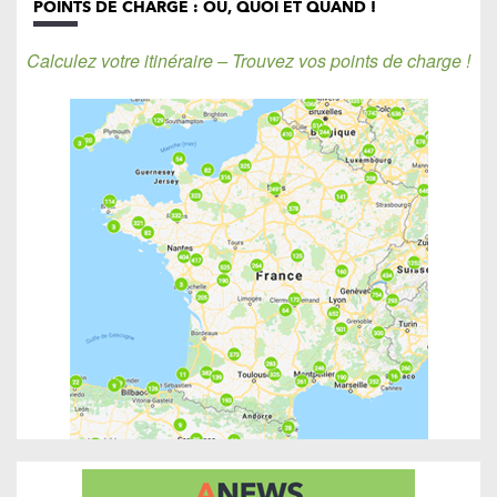
POINTS DE CHARGE : OÙ, QUOI ET QUAND !
Calculez votre itinéraire – Trouvez vos points de charge !