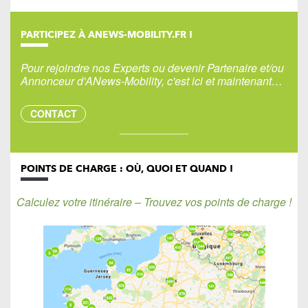
PARTICIPEZ À ANEWS-MOBILITY.FR !
Pour rejoindre nos Experts ou devenir Partenaire et/ou
Annonceur d'ANews-Mobility, c'est ici et maintenant…
CONTACT
POINTS DE CHARGE : OÙ, QUOI ET QUAND !
Calculez votre itinéraire – Trouvez vos points de charge !