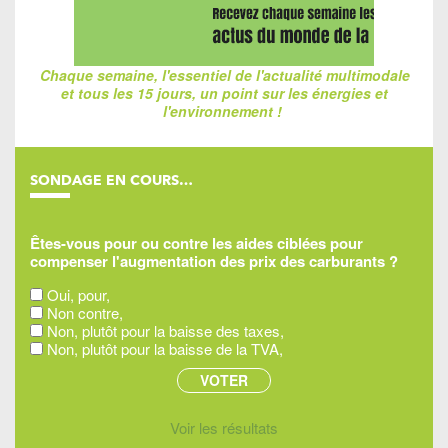
Chaque semaine, l'essentiel de l'actualité multimodale
et tous les 15 jours, un point sur les énergies et
l'environnement !
SONDAGE EN COURS…
Êtes-vous pour ou contre les aides ciblées pour
compenser l'augmentation des prix des carburants ?
Oui, pour,
Non contre,
Non, plutôt pour la baisse des taxes,
Non, plutôt pour la baisse de la TVA,
Voir les résultats