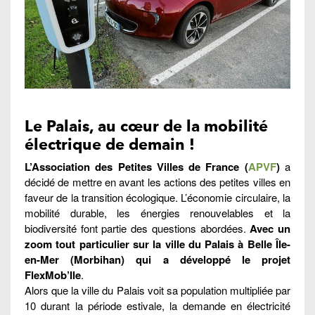
Le Palais, au cœur de la mobilité
électrique de demain !
L’Association des Petites Villes de France (
APVF
)
a
décidé de mettre en avant les actions des petites villes en
faveur de la transition écologique. L’économie circulaire, la
mobilité durable, les énergies renouvelables et la
biodiversité font partie des questions abordées.
Avec un
zoom tout particulier sur la ville du Palais à Belle Île-
en-Mer (Morbihan) qui a développé le projet
FlexMob’Ile
.
Alors que la ville du Palais voit sa population multipliée par
10 durant la période estivale, la demande en électricité