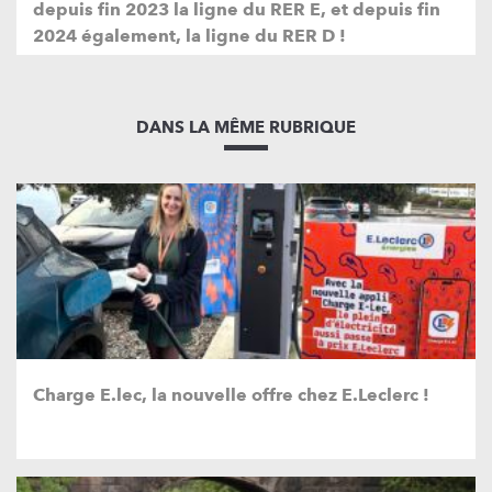
depuis fin 2023 la ligne du RER E, et depuis fin
2024 également, la ligne du RER D !
DANS LA MÊME RUBRIQUE
Charge E.lec, la nouvelle offre chez E.Leclerc !