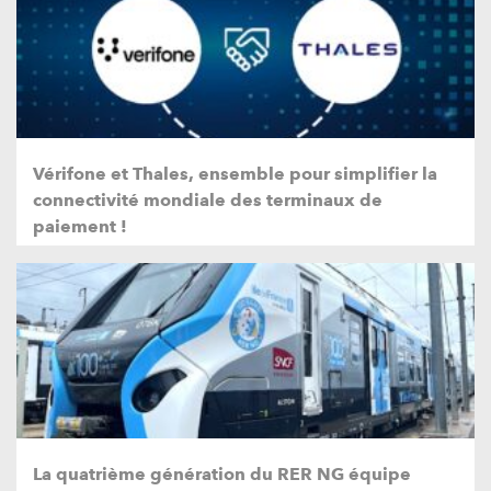
Vérifone et Thales, ensemble pour simplifier la
connectivité mondiale des terminaux de
paiement !
La quatrième génération du RER NG équipe