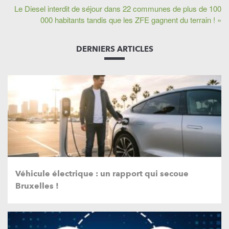
Le Diesel interdit de séjour dans 22 communes de plus de 100
000 habitants tandis que les ZFE gagnent du terrain ! »
DERNIERS ARTICLES
Véhicule électrique : un rapport qui secoue
Bruxelles !