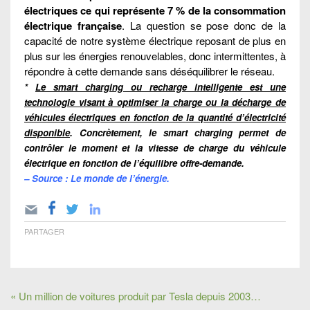
électriques ce qui représente 7 % de la consommation
électrique française
. La question se pose donc de la
capacité de notre système électrique reposant de plus en
plus sur les énergies renouvelables, donc intermittentes, à
répondre à cette demande sans déséquilibrer le réseau.
*
Le smart charging ou recharge intelligente est une
technologie visant à optimiser la charge ou la décharge de
véhicules électriques en fonction de la quantité d’électricité
disponible
. Concrètement, le smart charging permet de
contrôler le moment et la vitesse de charge du véhicule
électrique en fonction de l’équilibre offre-demande.
– Source : Le monde de l’énergie.
PARTAGER
« Un million de voitures produit par Tesla depuis 2003…