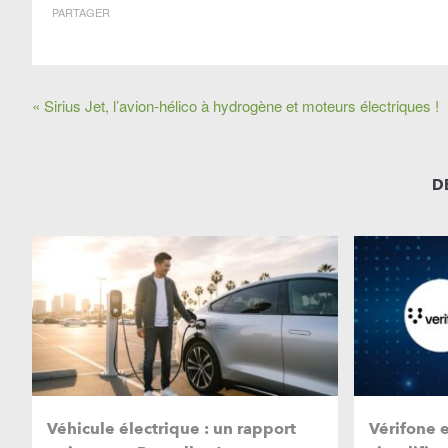
PARTAGER
« Sirius Jet, l’avion-hélico à hydrogène et moteurs électriques !
D
Véhicule électrique : un rapport
Vérifone 