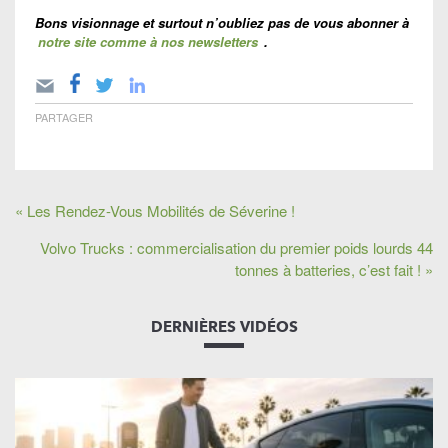
Bons visionnage et surtout n’oubliez pas de vous abonner à
notre site comme à nos newsletters
.
PARTAGER
« Les Rendez-Vous Mobilités de Séverine !
Volvo Trucks : commercialisation du premier poids lourds 44
tonnes à batteries, c’est fait ! »
DERNIÈRES VIDÉOS