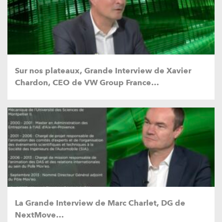
Sur nos plateaux, Grande Interview de Xavier
Chardon, CEO de VW Group France…
La Grande Interview de Marc Charlet, DG de
NextMove…