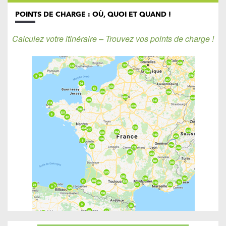
POINTS DE CHARGE : OÙ, QUOI ET QUAND !
Calculez votre itinéraire – Trouvez vos points de charge !