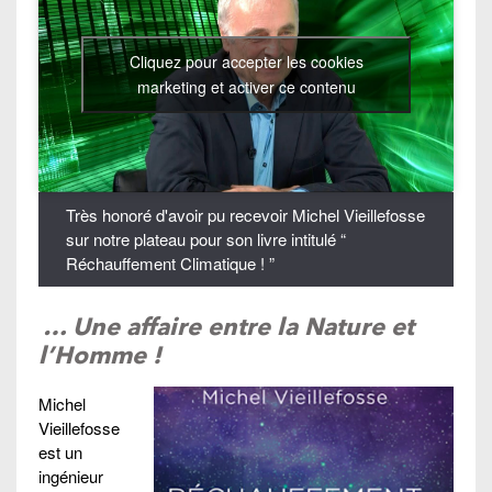
Cliquez pour accepter les cookies
marketing et activer ce contenu
Très honoré d'avoir pu recevoir Michel Vieillefosse
sur notre plateau pour son livre intitulé “
Réchauffement Climatique ! ”
… Une affaire entre la Nature et
l’Homme !
Michel
Vieillefosse
est un
ingénieur