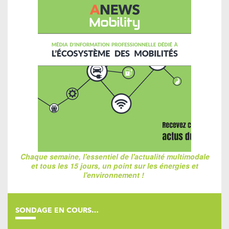
Chaque semaine, l'essentiel de l'actualité multimodale
et tous les 15 jours, un point sur les énergies et
l'environnement !
SONDAGE EN COURS…