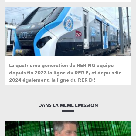
La quatrième génération du RER NG équipe
depuis fin 2023 la ligne du RER E, et depuis fin
2024 également, la ligne du RER D !
DANS LA MÊME EMISSION