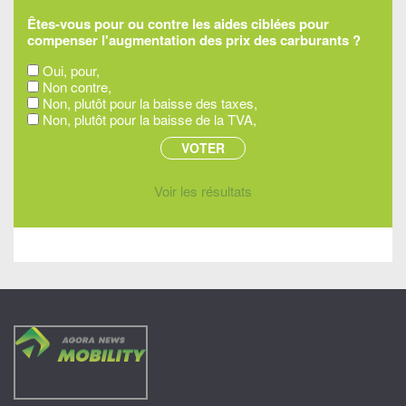
Êtes-vous pour ou contre les aides ciblées pour
compenser l'augmentation des prix des carburants ?
Oui, pour,
Non contre,
Non, plutôt pour la baisse des taxes,
Non, plutôt pour la baisse de la TVA,
Voir les résultats