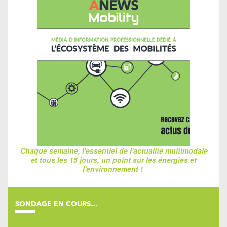
Chaque semaine, l'essentiel de l'actualité multimodale
et tous les 15 jours, un point sur les énergies et
l'environnement !
SONDAGE EN COURS…