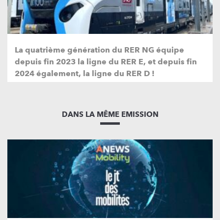
La quatrième génération du RER NG équipe
depuis fin 2023 la ligne du RER E, et depuis fin
2024 également, la ligne du RER D !
DANS LA MÊME EMISSION