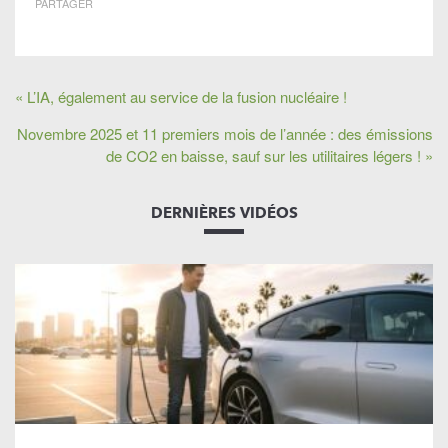
PARTAGER
« L’IA, également au service de la fusion nucléaire !
Novembre 2025 et 11 premiers mois de l’année : des émissions
de CO2 en baisse, sauf sur les utilitaires légers ! »
DERNIÈRES VIDÉOS