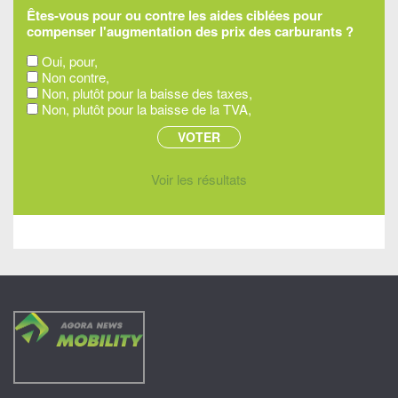
Êtes-vous pour ou contre les aides ciblées pour
compenser l'augmentation des prix des carburants ?
Oui, pour,
Non contre,
Non, plutôt pour la baisse des taxes,
Non, plutôt pour la baisse de la TVA,
Voir les résultats