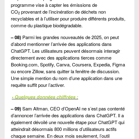
programme vise à capter les émissions de
CO
provenant de l’incinération de déchets non
2
recyclables et à l’utiliser pour produire différents produits,
comme du plastique biodégradable.
– 08)
Parmi les grandes nouveautés de 2025, on peut
d’abord mentionner l’arrivée des applications dans
ChatGPT. Les utilisateurs peuvent désormais interagir
directement avec des applications tierces comme
Booking.com, Spotify, Canva, Coursera, Expedia, Figma
ou encore Zillow, sans quitter la fenêtre de discussion.
Une simple mention du nom d’une application dans une
requête suffit pour l’activer.
• Quelques données chiffrées :
– 09)
Sam Altman, CEO d’OpenAI ne s’est pas contenté
d’annoncer l’arrivée des applications dans ChatGPT. Il a
également dévoilé une nouvelle étape pour ChatGPT qui
atteindrait désormais 800 millions d’utilisateurs actifs
chaque semaine. En deux mois seulement, l’outil