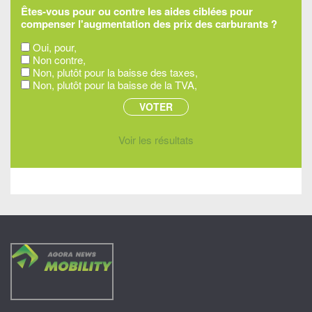
Êtes-vous pour ou contre les aides ciblées pour
compenser l'augmentation des prix des carburants ?
Oui, pour,
Non contre,
Non, plutôt pour la baisse des taxes,
Non, plutôt pour la baisse de la TVA,
Voir les résultats