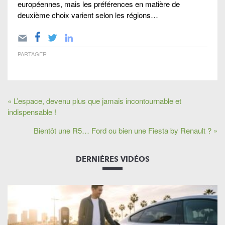
européennes, mais les préférences en matière de
deuxième choix varient selon les régions…
PARTAGER
« L’espace, devenu plus que jamais incontournable et
indispensable !
Bientôt une R5… Ford ou bien une Fiesta by Renault ? »
DERNIÈRES VIDÉOS