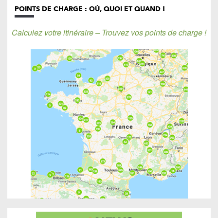
POINTS DE CHARGE : OÙ, QUOI ET QUAND !
Calculez votre itinéraire – Trouvez vos points de charge !