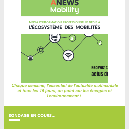
Chaque semaine, l'essentiel de l'actualité multimodale
et tous les 15 jours, un point sur les énergies et
l'environnement !
SONDAGE EN COURS…