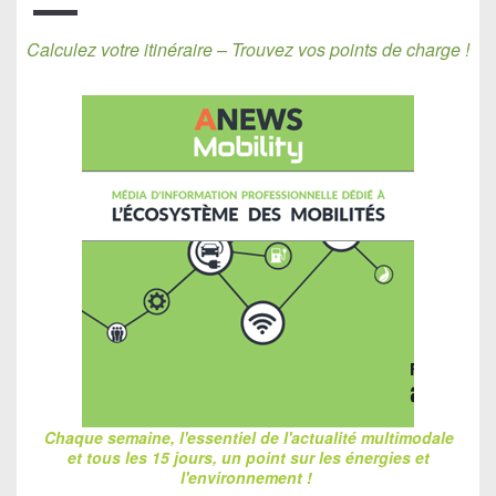
Calculez votre itinéraire – Trouvez vos points de charge !
Chaque semaine, l'essentiel de l'actualité multimodale
et tous les 15 jours, un point sur les énergies et
l'environnement !