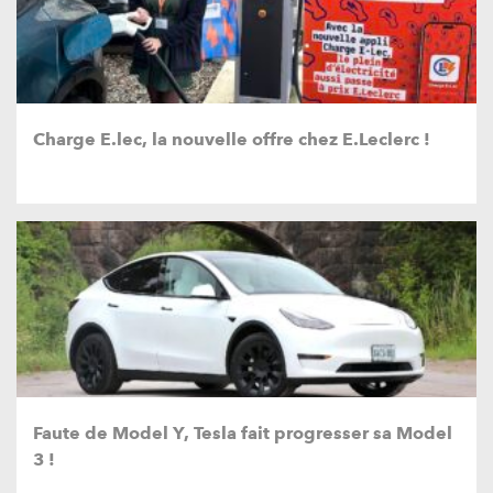
Charge E.lec, la nouvelle offre chez E.Leclerc !
Faute de Model Y, Tesla fait progresser sa Model
3 !