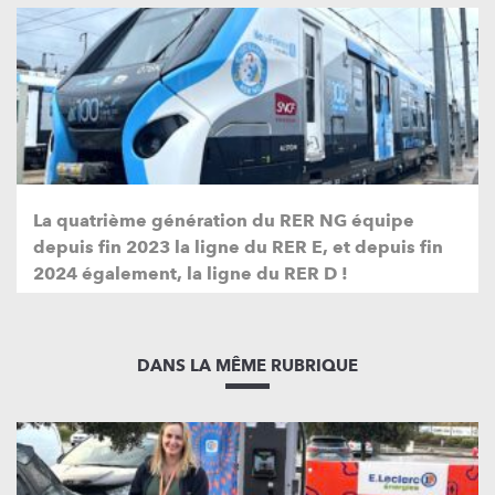
La quatrième génération du RER NG équipe
depuis fin 2023 la ligne du RER E, et depuis fin
2024 également, la ligne du RER D !
DANS LA MÊME RUBRIQUE