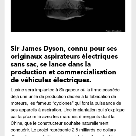
Sir James Dyson
, connu pour ses
originaux aspirateurs électriques
sans sac, se lance dans la
production et commercialisation
de véhicules électriques.
L’usine sera implantée à Singapour où la firme possède
déjà une unité de production dédiée à la fabrication de
moteurs, les fameux “cyclones” qui font la puissance de
ses appareils à aspiration. Une implantation qui s’explique
par la proximité avec les marchés émergents dont la
Chine, que le constructeur souhaite naturellement
conquérir. Le projet représente 2,5 milliards de dollars